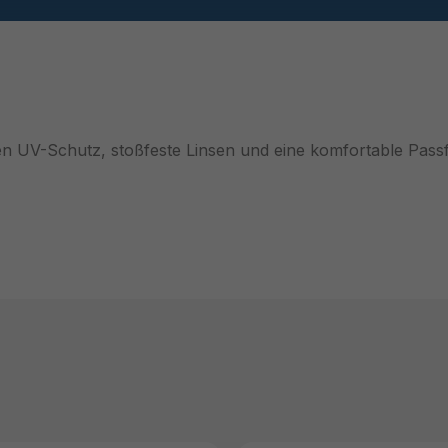
 UV-Schutz, stoßfeste Linsen und eine komfortable Passf