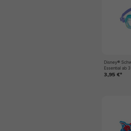
Disney® Schwi
Essential ab 
3,95 €*