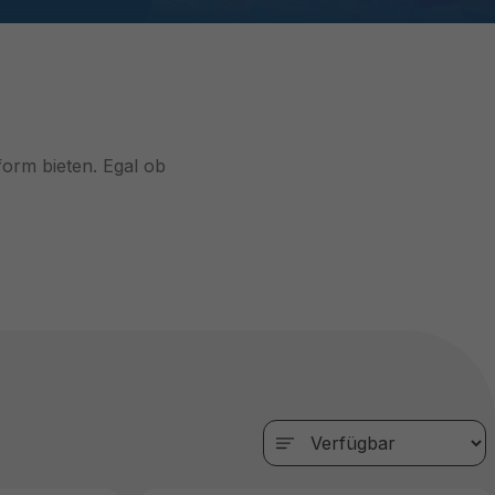
orm bieten. Egal ob