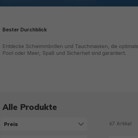
Bester Durchblick
Entdecke Schwimmbrillen und Tauchmasken, die optimalen
Pool oder Meer, Spaß und Sicherheit sind garantiert.
Alle Produkte
67
Artikel
Preis