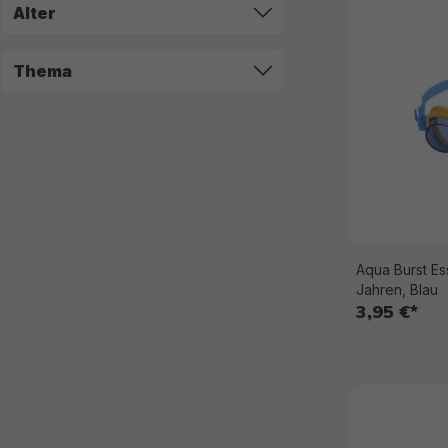
Alter
Thema
Aqua Burst Es
Jahren, Blau
3,95 €*