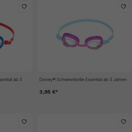
ential ab 3
Disney® Schwimmbrille Essential ab 3 Jahren
3,95 €*