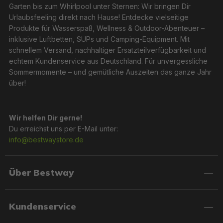
Garten bis zum Whirlpool unter Sternen: Wir bringen Dir
Urlaubsfeeling direkt nach Hause! Entdecke vielseitige
Produkte für Wasserspaß, Wellness & Outdoor-Abenteuer –
inklusive Luftbetten, SUPs und Camping-Equipment. Mit
schnellem Versand, nachhaltiger Ersatzteilverfügbarkeit und
echtem Kundenservice aus Deutschland. Für unvergessliche
Sommermomente – und gemütliche Auszeiten das ganze Jahr
über!
Wir helfen Dir gerne!
Du erreichst uns per E-Mail unter:
info@bestwaystore.de
Über Bestway
Kundenservice