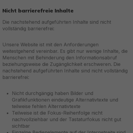
Nicht barrierefreie Inhalte
Die nachstehend aufgeführten Inhalte sind nicht
vollständig barrierefrei:
Unsere Website ist mit den Anforderungen
weitestgehend vereinbar. Es gibt nur wenige Inhalte, die
Menschen mit Behinderung den Informationsabruf
beziehungsweise die Zugänglichkeit erschweren. Die
nachstehend aufgeführten Inhalte sind nicht vollständig
barrierefrei:
Nicht durchgängig haben Bilder und
Grafikfunktionen eindeutige Alternativtexte und
teilweise fehlen Alternativtexte
Teilweise ist die Fokus-Reihenfolge nicht
nachvollziehbar und der Tastaturfokus nicht gut
sichtbar
Einzelne Bedienelemente auf der Internetseite sind