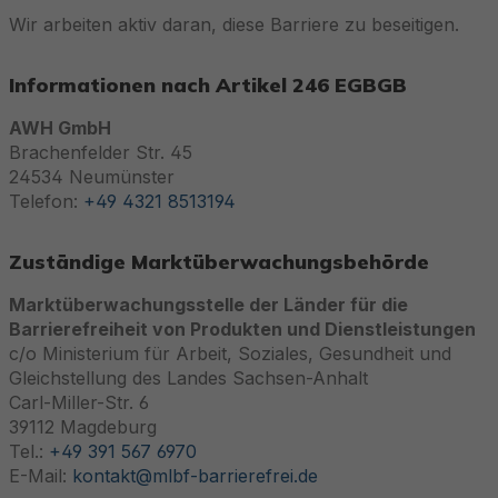
Wir arbeiten aktiv daran, diese Barriere zu beseitigen.
Informationen nach Artikel 246 EGBGB
AWH GmbH
Brachenfelder Str. 45
24534 Neumünster
Telefon:
+49 4321 8513194
Zuständige Marktüberwachungsbehörde
Marktüberwachungsstelle der Länder für die
Barrierefreiheit von Produkten und Dienstleistungen
c/o Ministerium für Arbeit, Soziales, Gesundheit und
Gleichstellung des Landes Sachsen-Anhalt
Carl-Miller-Str. 6
39112 Magdeburg
Tel.:
+49 391 567 6970
E-Mail:
kontakt@mlbf-barrierefrei.de