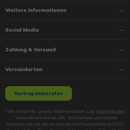
Weitere Informationen
Social Media
Zahlung & Versand
Versandarten
Vertrag widerrufen
* Alle Preise inkl. gesetzl. Mehrwertsteuer zzgl.
Versandkosten
- Versandkostenfrei ab 49€. Streichpreise und Rabatte
beziehen sich auf die unverbindliche Preisempfehlung (UVP)