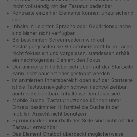
nicht vollständig mit der Tastatur bedienbar
Kontraste einzelner Elemente können unzureichend
sein
Inhalte in Leichter Sprache oder Gebärdensprache
sind bisher nicht verfügbar
Bei bestimmten Screenreadern wird auf
Bestätigungsseiten die Hauptüberschrift beim Laden
nicht fokussiert und vorgelesen; stattdessen erhält
ein nachfolgendes Element den Fokus
Der animierte Inhaltsbereich oben auf der Startseite
kann nicht pausiert oder gestoppt werden
im animierten Inhaltsbereich oben auf der Startseite
ist die Tastaturnavigation schwer nachvollziehbar –
auch nicht sichtbare Inhalte werden fokussiert
Mobile Suche: Tastaturnutzende können unter
Einsatz bestimmter Hilfsmittel die Suche in der
mobilen Ansicht nicht benutzen
Sprungmarken innerhalb der Seite sind nicht mit der
Tastatur erreichbar
Das Element Chatbot überdeckt möglicherweise