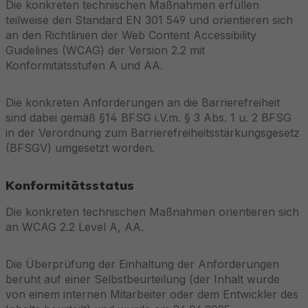
Die konkreten technischen Maßnahmen erfüllen
teilweise den Standard EN 301 549 und orientieren sich
an den Richtlinien der Web Content Accessibility
Guidelines (WCAG) der Version 2.2 mit
Konformitätsstufen A und AA.
Die konkreten Anforderungen an die Barrierefreiheit
sind dabei gemäß §14 BFSG i.V.m. § 3 Abs. 1 u. 2 BFSG
in der Verordnung zum Barrierefreiheitsstärkungsgesetz
(BFSGV) umgesetzt worden.
Konformitätsstatus
Die konkreten technischen Maßnahmen orientieren sich
an WCAG 2.2 Level A, AA.
Die Überprüfung der Einhaltung der Anforderungen
beruht auf einer Selbstbeurteilung (der Inhalt wurde
von einem internen Mitarbeiter oder dem Entwickler des