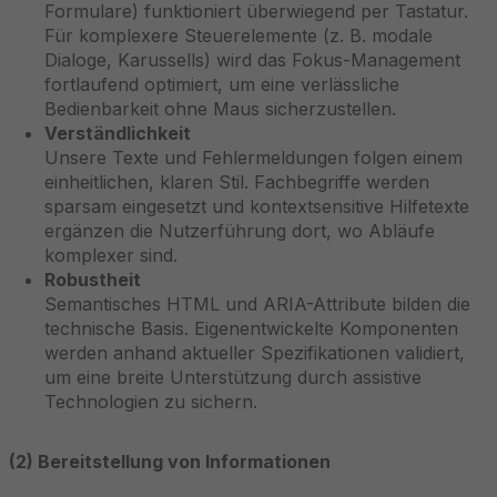
Formulare) funktioniert überwiegend per Tastatur.
Für komplexere Steuerelemente (z. B. modale
Dialoge, Karussells) wird das Fokus-Management
fortlaufend optimiert, um eine verlässliche
Bedienbarkeit ohne Maus sicherzustellen.
Verständlichkeit
Unsere Texte und Fehlermeldungen folgen einem
einheitlichen, klaren Stil. Fachbegriffe werden
sparsam eingesetzt und kontextsensitive Hilfetexte
ergänzen die Nutzerführung dort, wo Abläufe
komplexer sind.
Robustheit
Semantisches HTML und ARIA-Attribute bilden die
technische Basis. Eigenentwickelte Komponenten
werden anhand aktueller Spezifikationen validiert,
um eine breite Unterstützung durch assistive
Technologien zu sichern.
(2) Bereitstellung von Informationen