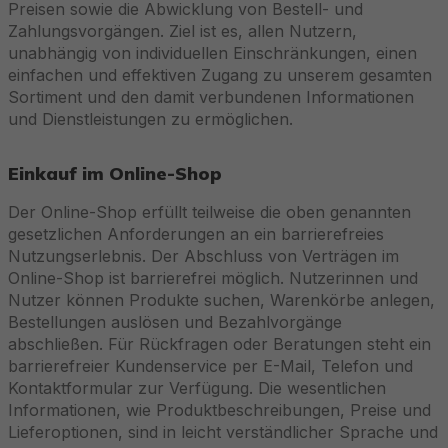
Preisen sowie die Abwicklung von Bestell- und
Zahlungsvorgängen. Ziel ist es, allen Nutzern,
unabhängig von individuellen Einschränkungen, einen
einfachen und effektiven Zugang zu unserem gesamten
Sortiment und den damit verbundenen Informationen
und Dienstleistungen zu ermöglichen.
Einkauf im Online-Shop
Der Online-Shop erfüllt teilweise die oben genannten
gesetzlichen Anforderungen an ein barrierefreies
Nutzungserlebnis. Der Abschluss von Verträgen im
Online-Shop ist barrierefrei möglich. Nutzerinnen und
Nutzer können Produkte suchen, Warenkörbe anlegen,
Bestellungen auslösen und Bezahlvorgänge
abschließen. Für Rückfragen oder Beratungen steht ein
barrierefreier Kundenservice per E-Mail, Telefon und
Kontaktformular zur Verfügung. Die wesentlichen
Informationen, wie Produktbeschreibungen, Preise und
Lieferoptionen, sind in leicht verständlicher Sprache und