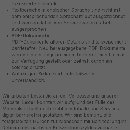
fokussierte Elemente
Textbereiche in englischer Sprache sind nicht mit
dem entsprechenden Sprachattribut ausgezeichnet
und werden daher von Screenreadern falsch
ausgesprochen
PDF-Dokumente
PDF-Dokumente älteren Datums sind teilweise nicht
barrierefrei. Neu herausgegebene PDF-Dokumente
werden in der Regel in einem barrierefreien Format
zur Verfügung gestellt oder zeitnah durch ein
solches ersetzt
Auf einigen Seiten sind Links teilweise
unverständlich.
Wir arbeiten beständig an der Verbesserung unserer
Website. Leider konnten wir aufgrund der Fülle des
Materials aktuell noch nicht alle Inhalte und Services
digital barrierefrei gestalten. Wir sind bemüht, alle
festgestellten Hürden für Menschen mit Behinderung im
Rahmen des nächsten Entwicklungszyklus zeitnah zu