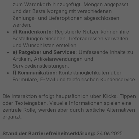
zum Warenkorb hinzugefügt, Mengen angepasst
und der Bestellvorgang mit verschiedenen
Zahlungs- und Lieferoptionen abgeschlossen
werden.
d) Kundenkonto:
Registrierte Nutzer können ihre
Bestellungen einsehen, Lieferadressen verwalten
und Wunschlisten erstellen.
e) Ratgeber und Services:
Umfassende Inhalte zu
Artikeln, Artikelanwendungen und
Servicedienstleistungen.
f) Kommunikation:
Kontaktmöglichkeiten über
Formulare, E-Mail und telefonischen Kundenservice.
Die Interaktion erfolgt hauptsächlich über Klicks, Tippen
oder Texteingaben. Visuelle Informationen spielen eine
zentrale Rolle, werden aber durch textliche Alternativen
ergänzt.
Stand der Barrierefreiheitserklärung:
24.06.2025