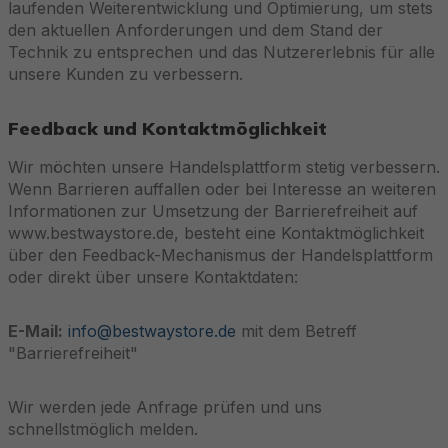
laufenden Weiterentwicklung und Optimierung, um stets
den aktuellen Anforderungen und dem Stand der
Technik zu entsprechen und das Nutzererlebnis für alle
unsere Kunden zu verbessern.
Feedback und Kontaktmöglichkeit
Wir möchten unsere Handelsplattform stetig verbessern.
Wenn Barrieren auffallen oder bei Interesse an weiteren
Informationen zur Umsetzung der Barrierefreiheit auf
www.bestwaystore.de, besteht eine Kontaktmöglichkeit
über den Feedback-Mechanismus der Handelsplattform
oder direkt über unsere Kontaktdaten:
E-Mail:
info@bestwaystore.de
mit dem Betreff
"Barrierefreiheit"
Wir werden jede Anfrage prüfen und uns
schnellstmöglich melden.