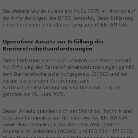
Die Website wurde zuletzt am 24.06.2025 im Hinblick auf
die Anforderungen des BFSG bewertet. Diese Erklärung
basiert auf einer Selbstbewertung gemäß EN 301 549.
Operativer Ansatz zur Erfüllung der
Barrierefreiheitsanforderungen
Diese Erklärung beschreibt unseren operativen Ansatz
zur Erfüllung der Barrierefreiheitsanforderungen gemäß
dem Barrierefreiheitsstärkungsgesetz (BFSG) und der
darauf basierenden Verordnung zum
Barrierefreiheitsstärkungsgesetz (BFSGV), in Kraft
getreten am 28. Juni 2025.
Dieser Ansatz orientiert sich am Stand der Technik und
folgt den harmonisierten Normen wie der EN 301 549
sowie den international anerkannten Web Content
Accessibility Guidelines (WCAG) und ISO 9241-171:2008.