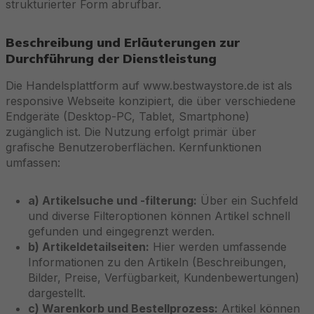
strukturierter Form abrufbar.
Beschreibung und Erläuterungen zur
Durchführung der Dienstleistung
Die Handelsplattform auf www.bestwaystore.de ist als
responsive Webseite konzipiert, die über verschiedene
Endgeräte (Desktop-PC, Tablet, Smartphone)
zugänglich ist. Die Nutzung erfolgt primär über
grafische Benutzeroberflächen. Kernfunktionen
umfassen:
a) Artikelsuche und -filterung:
Über ein Suchfeld
und diverse Filteroptionen können Artikel schnell
gefunden und eingegrenzt werden.
b) Artikeldetailseiten:
Hier werden umfassende
Informationen zu den Artikeln (Beschreibungen,
Bilder, Preise, Verfügbarkeit, Kundenbewertungen)
dargestellt.
c) Warenkorb und Bestellprozess:
Artikel können