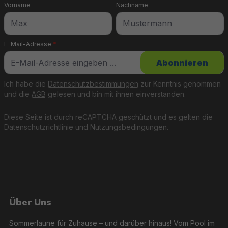
Vorname
Nachname
E-Mail-Adresse
*
Abonnieren
Ich habe die
Datenschutzbestimmungen
zur Kenntnis genommen
und die
AGB
gelesen und bin mit ihnen einverstanden.
Diese Seite ist durch reCAPTCHA geschützt und es gelten die
Datenschutzrichtlinie
und
Nutzungsbedingungen
.
Über Uns
Sommerlaune für Zuhause – und darüber hinaus! Vom Pool im