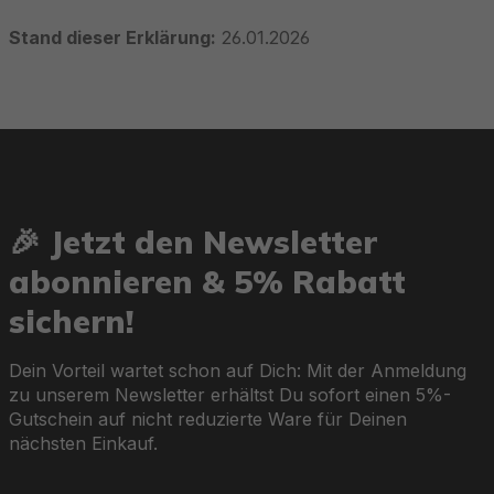
Stand dieser Erklärung:
26.01.2026
🎉 Jetzt den Newsletter
abonnieren & 5% Rabatt
sichern!
Dein Vorteil wartet schon auf Dich: Mit der Anmeldung
zu unserem Newsletter erhältst Du sofort einen 5%-
Gutschein auf nicht reduzierte Ware für Deinen
nächsten Einkauf.