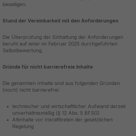
beseitigen.
Stand der Vereinbarkeit mit den Anforderungen
Die Überprüfung der Einhaltung der Anforderungen
beruht auf einer im Februar 2025 durchgeführten
Selbstbewertung.
Gründe für nicht barrierefreie Inhalte
Die genannten Inhalte sind aus folgenden Gründen
(noch) nicht barrierefrei:
technischer und wirtschaftlicher Aufwand derzeit
unverhältnismäßig (§ 12 Abs. 5 BFSG)
Altinhalte vor Inkrafttreten der gesetzlichen
Regelung