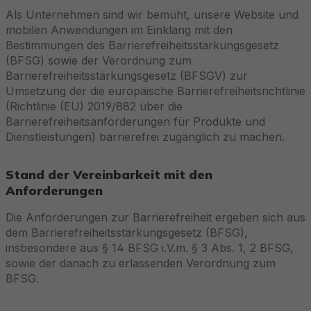
Als Unternehmen sind wir bemüht, unsere Website und
mobilen Anwendungen im Einklang mit den
Bestimmungen des Barrierefreiheitsstärkungsgesetz
(BFSG) sowie der Verordnung zum
Barrierefreiheitsstärkungsgesetz (BFSGV) zur
Umsetzung der die europäische Barrierefreiheitsrichtlinie
(Richtlinie (EU) 2019/882 über die
Barrierefreiheitsanforderungen für Produkte und
Dienstleistungen) barrierefrei zugänglich zu machen.
Stand der Vereinbarkeit mit den
Anforderungen
Die Anforderungen zur Barrierefreiheit ergeben sich aus
dem Barrierefreiheitsstärkungsgesetz (BFSG),
insbesondere aus § 14 BFSG i.V.m. § 3 Abs. 1, 2 BFSG,
sowie der danach zu erlassenden Verordnung zum
BFSG.