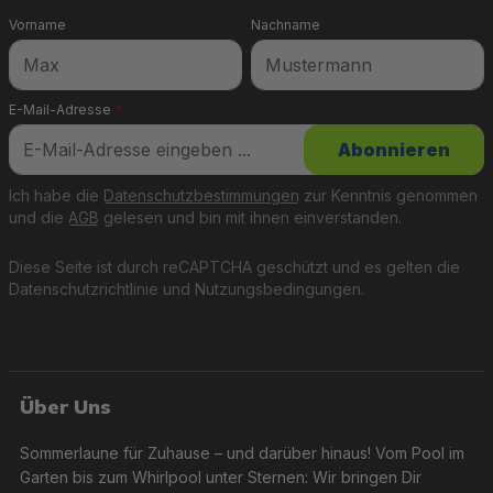
Vorname
Nachname
E-Mail-Adresse
*
Abonnieren
Ich habe die
Datenschutzbestimmungen
zur Kenntnis genommen
und die
AGB
gelesen und bin mit ihnen einverstanden.
Diese Seite ist durch reCAPTCHA geschützt und es gelten die
Datenschutzrichtlinie
und
Nutzungsbedingungen
.
Über Uns
Sommerlaune für Zuhause – und darüber hinaus! Vom Pool im
Garten bis zum Whirlpool unter Sternen: Wir bringen Dir