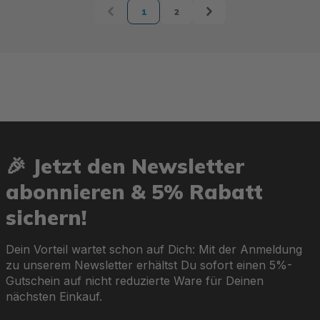
1
2
Seite
Seite
🎉 Jetzt den Newsletter
abonnieren & 5% Rabatt
sichern!
Dein Vorteil wartet schon auf Dich: Mit der Anmeldung
zu unserem Newsletter erhältst Du sofort einen 5%-
Gutschein auf nicht reduzierte Ware für Deinen
nächsten Einkauf.