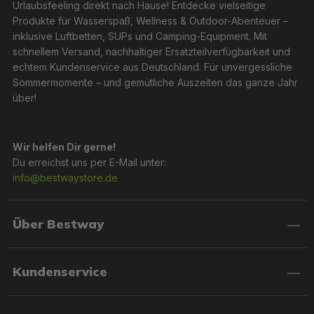
Urlaubsfeeling direkt nach Hause! Entdecke vielseitige
Produkte für Wasserspaß, Wellness & Outdoor-Abenteuer –
inklusive Luftbetten, SUPs und Camping-Equipment. Mit
schnellem Versand, nachhaltiger Ersatzteilverfügbarkeit und
echtem Kundenservice aus Deutschland. Für unvergessliche
Sommermomente – und gemütliche Auszeiten das ganze Jahr
über!
Wir helfen Dir gerne!
Du erreichst uns per E-Mail unter:
info@bestwaystore.de
Über Bestway
Kundenservice