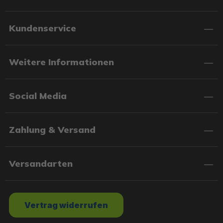
Kundenservice
Weitere Informationen
Social Media
Zahlung & Versand
Versandarten
Vertrag widerrufen