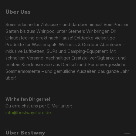
Über Uns
Sommerlaune für Zuhause – und darüber hinaus! Vom Pool im
Garten bis zum Whirlpool unter Sternen: Wir bringen Dir
Urlaubsfeeling direkt nach Hause! Entdecke vielseitige
Produkte für Wasserspaß, Wellness & Outdoor-Abenteuer –
inklusive Luftbetten, SUPs und Camping-Equipment. Mit
schnellem Versand, nachhaltiger Ersatzteilverfügbarkeit und
echtem Kundenservice aus Deutschland. Für unvergessliche
Sommermomente – und gemütliche Auszeiten das ganze Jahr
über!
Wir helfen Dir gerne!
Du erreichst uns per E-Mail unter:
info@bestwaystore.de
Über Bestway