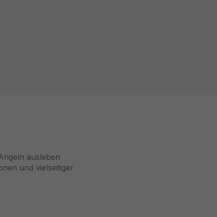
 Angeln ausleben
nen und vielseitiger