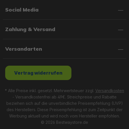
Social Media
Zahlung & Versand
Versandarten
Vertrag widerrufen
* Alle Preise inkl. gesetzl. Mehrwertsteuer zzgl.
Versandkosten
- Versandkostenfrei ab 49€. Streichpreise und Rabatte
beziehen sich auf die unverbindliche Preisempfehlung (UVP)
des Herstellers. Diese Preisempfehlung ist zum Zeitpunkt der
Werbung aktuell und wird noch vom Hersteller empfohlen.
© 2026 Bestwaystore.de