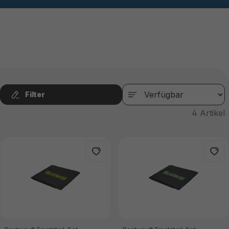
Filter
4
Artikel