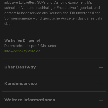
inklusive Luftbetten, SUPs und Camping-Equipment. Mit
schnellem Versand, nachhaltiger Ersatzteilverfügbarkeit und
echtem Kundenservice aus Deutschland. Für unvergessliche
Sommermomente – und gemütliche Auszeiten das ganze Jahr
über!
Wir helfen Dir gerne!
Du erreichst uns per E-Mail unter:
info@bestwaystore.de
Über Bestway
Kundenservice
Weitere Informationen