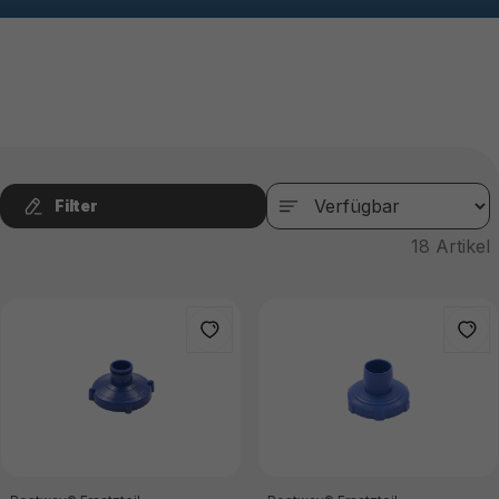
Filter
18
Artikel