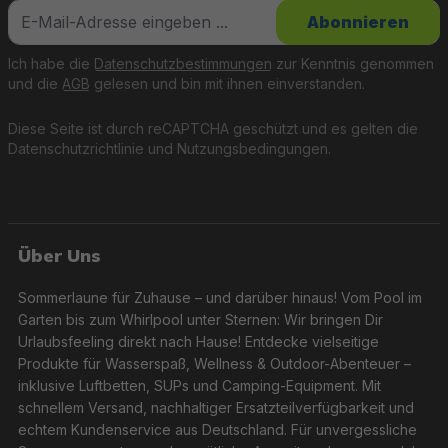
Abonnieren
Ich habe die
Datenschutzbestimmungen
zur Kenntnis genommen
und die
AGB
gelesen und bin mit ihnen einverstanden.
Diese Seite ist durch reCAPTCHA geschützt und es gelten die
Datenschutzrichtlinie
und
Nutzungsbedingungen
.
Über Uns
Sommerlaune für Zuhause – und darüber hinaus! Vom Pool im
Garten bis zum Whirlpool unter Sternen: Wir bringen Dir
Urlaubsfeeling direkt nach Hause! Entdecke vielseitige
Produkte für Wasserspaß, Wellness & Outdoor-Abenteuer –
inklusive Luftbetten, SUPs und Camping-Equipment. Mit
schnellem Versand, nachhaltiger Ersatzteilverfügbarkeit und
echtem Kundenservice aus Deutschland. Für unvergessliche