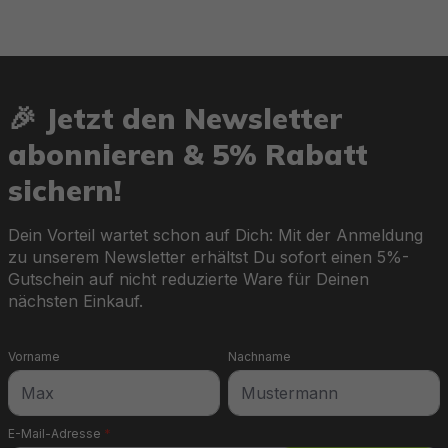
🎉 Jetzt den Newsletter
abonnieren & 5% Rabatt
sichern!
Dein Vorteil wartet schon auf Dich: Mit der Anmeldung
zu unserem Newsletter erhältst Du sofort einen 5%-
Gutschein auf nicht reduzierte Ware für Deinen
nächsten Einkauf.
Vorname
Nachname
E-Mail-Adresse
*