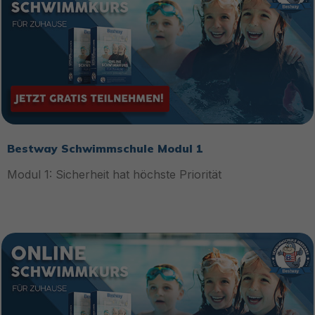
Bestway Schwimmschule Modul 1
Modul 1: Sicherheit hat höchste Priorität