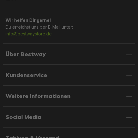
Wir helfen Dir gerne!
Du erreichst uns per E-Mail unter:
info@bestwaystore.de
Über Bestway
Kundenservice
Weitere Informationen
Social Media
Zahlung & Versand