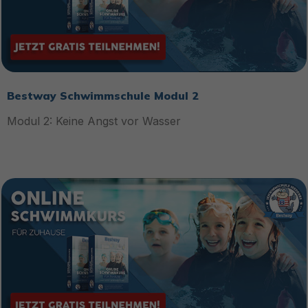
Bestway Schwimmschule Modul 2
Modul 2: Keine Angst vor Wasser