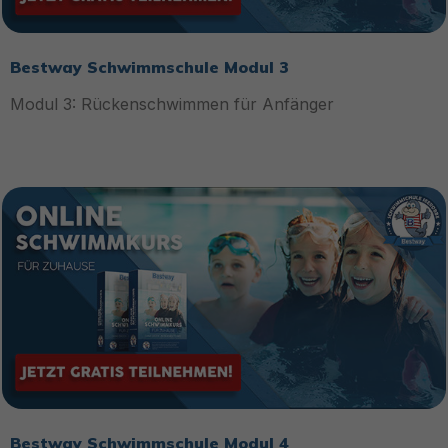
Bestway Schwimmschule Modul 3
Modul 3: Rückenschwimmen für Anfänger
Bestway Schwimmschule Modul 4