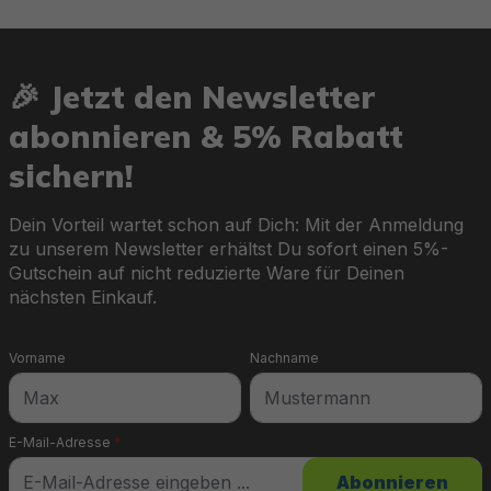
🎉 Jetzt den Newsletter
abonnieren & 5% Rabatt
sichern!
Dein Vorteil wartet schon auf Dich: Mit der Anmeldung
zu unserem Newsletter erhältst Du sofort einen 5%-
Gutschein auf nicht reduzierte Ware für Deinen
nächsten Einkauf.
Vorname
Nachname
E-Mail-Adresse
*
Abonnieren