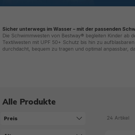
Sicher unterwegs im Wasser – mit der passenden Sc
Die Schwimmwesten von Bestway® begleiten Kinder ab de
Textilwesten mit UPF 50+ Schutz bis hin zu aufblasbaren Mo
durchdacht, bequem zu tragen und optimal anpassbar, d
Alle Produkte
24
Artikel
Preis