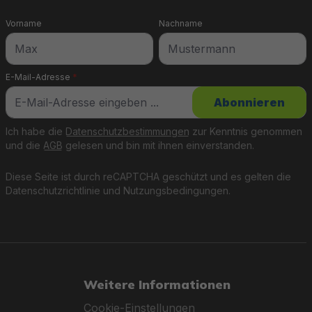
Vorname
Nachname
E-Mail-Adresse
*
Abonnieren
Ich habe die
Datenschutzbestimmungen
zur Kenntnis genommen
und die
AGB
gelesen und bin mit ihnen einverstanden.
Diese Seite ist durch reCAPTCHA geschützt und es gelten die
Datenschutzrichtlinie
und
Nutzungsbedingungen
.
Weitere Informationen
Cookie-Einstellungen