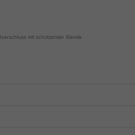
ißverschluss mit schützender Blende