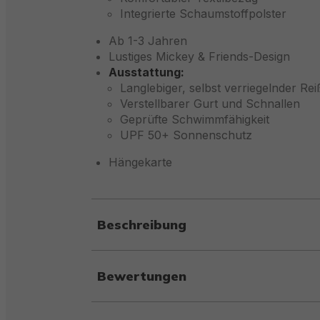
Integrierte Schaumstoffpolster
Ab 1-3 Jahren
Lustiges Mickey & Friends-Design
Ausstattung:
Langlebiger, selbst verriegelnder Re
Verstellbarer Gurt und Schnallen
Geprüfte Schwimmfähigkeit
UPF 50+ Sonnenschutz
Hängekarte
Beschreibung
Bewertungen