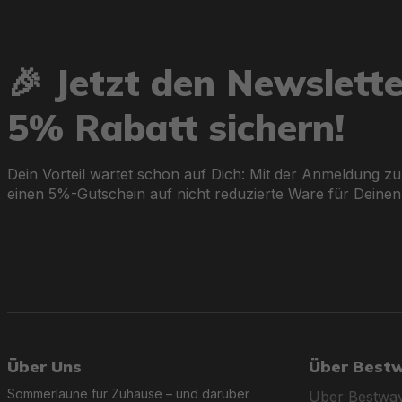
🎉 Jetzt den Newslett
5% Rabatt sichern!
Dein Vorteil wartet schon auf Dich: Mit der Anmeldung zu
einen 5%-Gutschein auf nicht reduzierte Ware für Deinen
Über Uns
Über Best
Sommerlaune für Zuhause – und darüber
Über Bestwa