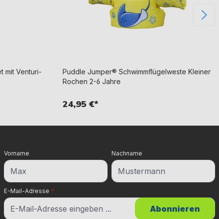
 mit Venturi-
Puddle Jumper® Schwimmflügelweste Kleiner
Rochen 2-6 Jahre
24,95 €*
Vorname
Nachname
E-Mail-Adresse
*
Abonnieren