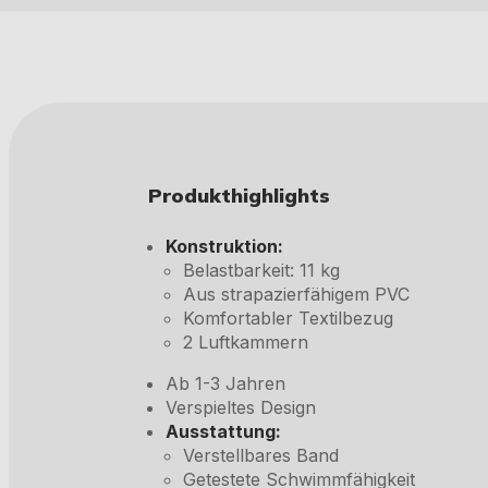
Produkthighlights
Konstruktion:
Belastbarkeit: 11 kg
Aus strapazierfähigem PVC
Komfortabler Textilbezug
2 Luftkammern
Ab 1-3 Jahren
Verspieltes Design
Ausstattung:
Verstellbares Band
Getestete Schwimmfähigkeit