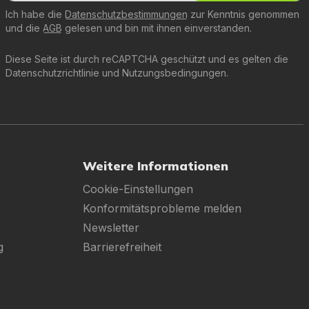
Ich habe die
Datenschutzbestimmungen
zur Kenntnis genommen
und die
AGB
gelesen und bin mit ihnen einverstanden.
Diese Seite ist durch reCAPTCHA geschützt und es gelten die
Datenschutzrichtlinie
und
Nutzungsbedingungen
.
Weitere Informationen
Cookie-Einstellungen
Konformitätsprobleme melden
Newsletter
g
Barrierefreiheit