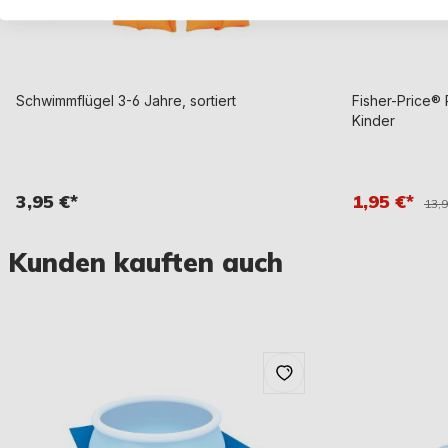
Schwimmflügel 3-6 Jahre, sortiert
Fisher-Price®
Kinder
3,95 €*
1,95 €*
13,
Kunden kauften auch