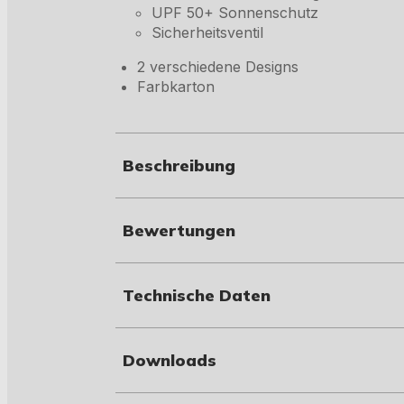
UPF 50+ Sonnenschutz
Sicherheitsventil
2 verschiedene Designs
Farbkarton
Beschreibung
Bewertungen
Technische Daten
Downloads