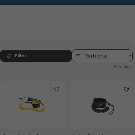
Filter
9
Artikel