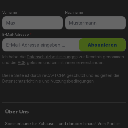
Vorname
Nachname
E-Mail-Adresse
*
Abonnieren
Ich habe die
Datenschutzbestimmungen
zur Kenntnis genommen
und die
AGB
gelesen und bin mit ihnen einverstanden.
Diese Seite ist durch reCAPTCHA geschützt und es gelten die
Datenschutzrichtlinie
und
Nutzungsbedingungen
.
Über Uns
Sommerlaune für Zuhause – und darüber hinaus! Vom Pool im