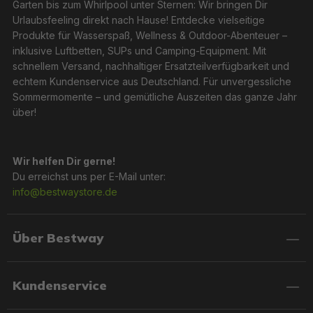
Garten bis zum Whirlpool unter Sternen: Wir bringen Dir
Urlaubsfeeling direkt nach Hause! Entdecke vielseitige
Produkte für Wasserspaß, Wellness & Outdoor-Abenteuer –
inklusive Luftbetten, SUPs und Camping-Equipment. Mit
schnellem Versand, nachhaltiger Ersatzteilverfügbarkeit und
echtem Kundenservice aus Deutschland. Für unvergessliche
Sommermomente – und gemütliche Auszeiten das ganze Jahr
über!
Wir helfen Dir gerne!
Du erreichst uns per E-Mail unter:
info@bestwaystore.de
Über Bestway
Kundenservice