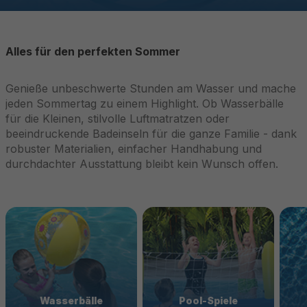
Alles für den perfekten Sommer
Genieße unbeschwerte Stunden am Wasser und mache
jeden Sommertag zu einem Highlight. Ob Wasserbälle
für die Kleinen, stilvolle Luftmatratzen oder
beeindruckende Badeinseln für die ganze Familie - dank
robuster Materialien, einfacher Handhabung und
durchdachter Ausstattung bleibt kein Wunsch offen.
Wasserbälle
Pool-Spiele