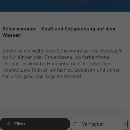
Schwimmringe – Spaß und Entspannung auf dem
Wasser!
Entdecke die vielfältigen Schwimmringe von Bestway® –
ob für Kinder oder Erwachsene, ob farbenfrohe
Designs, praktische Haltegriffe oder hochwertige
Kopfstützen. Robust, einfach aufzublasen und sicher –
für unvergessliche Tage im Wasser!
Filter