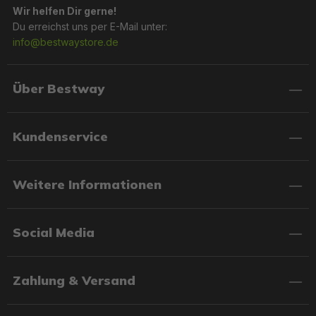
Wir helfen Dir gerne!
Du erreichst uns per E-Mail unter:
info@bestwaystore.de
Über Bestway
Kundenservice
Weitere Informationen
Social Media
Zahlung & Versand