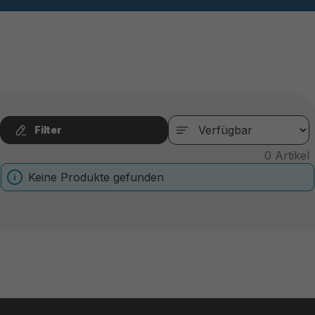
Filter
0
Artikel
Keine Produkte gefunden