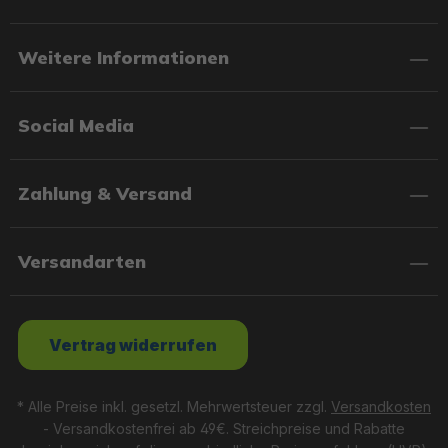
Weitere Informationen
Social Media
Zahlung & Versand
Versandarten
Vertrag widerrufen
* Alle Preise inkl. gesetzl. Mehrwertsteuer zzgl.
Versandkosten
- Versandkostenfrei ab 49€. Streichpreise und Rabatte