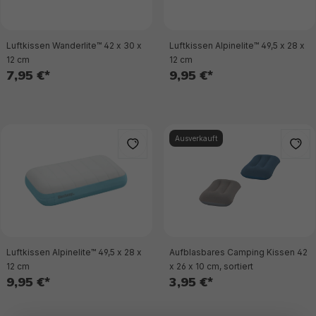
Luftkissen Wanderlite™ 42 x 30 x
Luftkissen Alpinelite™ 49,5 x 28 x
12 cm
12 cm
7,95 €*
9,95 €*
Ausverkauft
Luftkissen Alpinelite™ 49,5 x 28 x
Aufblasbares Camping Kissen 42
12 cm
x 26 x 10 cm, sortiert
9,95 €*
3,95 €*