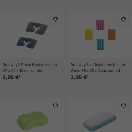
Bestway® Reise Nackenkissen
Bestway® aufblasbares Kissen
37 x 24 x 10 cm, sortiert
Wave 38 x 25 x 5 cm, sortiert
3,95 €*
3,95 €*