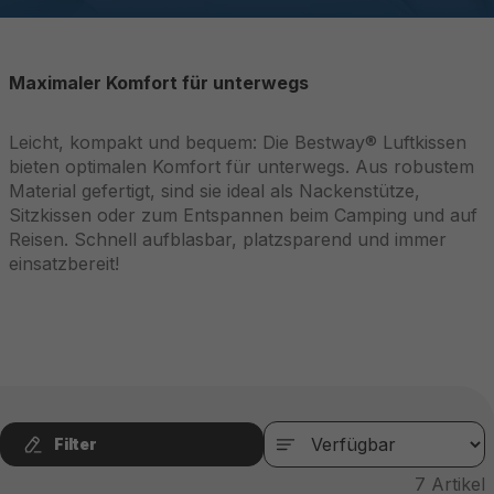
Maximaler Komfort für unterwegs
Leicht, kompakt und bequem: Die Bestway® Luftkissen
bieten optimalen Komfort für unterwegs. Aus robustem
Material gefertigt, sind sie ideal als Nackenstütze,
Sitzkissen oder zum Entspannen beim Camping und auf
Reisen. Schnell aufblasbar, platzsparend und immer
einsatzbereit!
Filter
7
Artikel