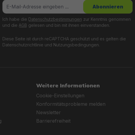
Abonnieren
Ich habe die
Datenschutzbestimmungen
zur Kenntnis genommen
und die
AGB
gelesen und bin mit ihnen einverstanden.
Diese Seite ist durch reCAPTCHA geschützt und es gelten die
Datenschutzrichtlinie
und
Nutzungsbedingungen
.
Weitere Informationen
Cookie-Einstellungen
Konformitätsprobleme melden
Newsletter
g
Barrierefreiheit