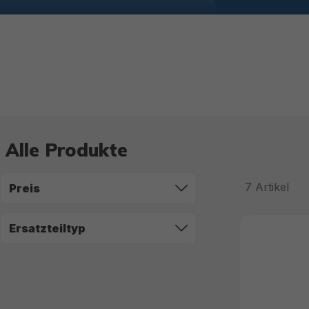
Alle Produkte
7
Artikel
Preis
Ersatzteiltyp