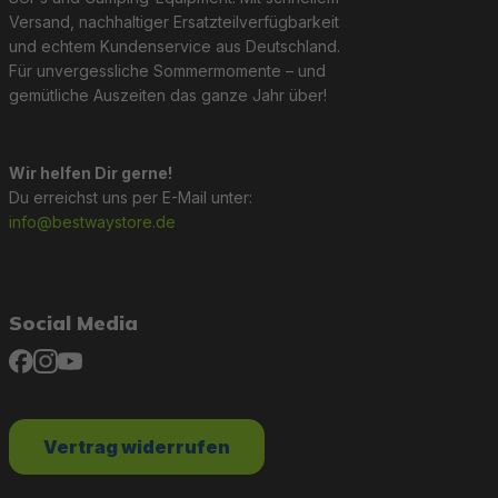
Versand, nachhaltiger Ersatzteilverfügbarkeit
und echtem Kundenservice aus Deutschland.
Für unvergessliche Sommermomente – und
gemütliche Auszeiten das ganze Jahr über!
Wir helfen Dir gerne!
Du erreichst uns per E-Mail unter:
info@bestwaystore.de
Social Media
Vertrag widerrufen