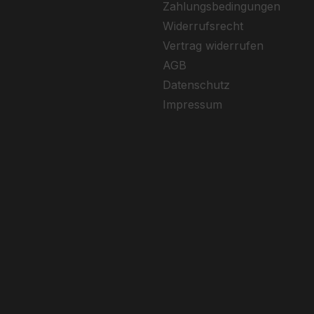
Zahlungsbedingungen
Widerrufsrecht
Vertrag widerrufen
AGB
Datenschutz
Impressum