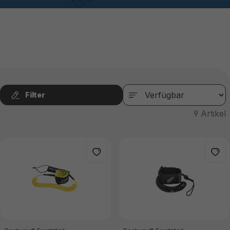
Filter
9
Artikel