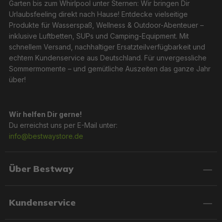
Garten bis zum Whirlpool unter Sternen: Wir bringen Dir
Urlaubsfeeling direkt nach Hause! Entdecke vielseitige
Produkte für Wasserspaß, Wellness & Outdoor-Abenteuer –
inklusive Luftbetten, SUPs und Camping-Equipment. Mit
schnellem Versand, nachhaltiger Ersatzteilverfügbarkeit und
echtem Kundenservice aus Deutschland. Für unvergessliche
Sommermomente – und gemütliche Auszeiten das ganze Jahr
über!
Wir helfen Dir gerne!
Du erreichst uns per E-Mail unter:
info@bestwaystore.de
Über Bestway
Kundenservice