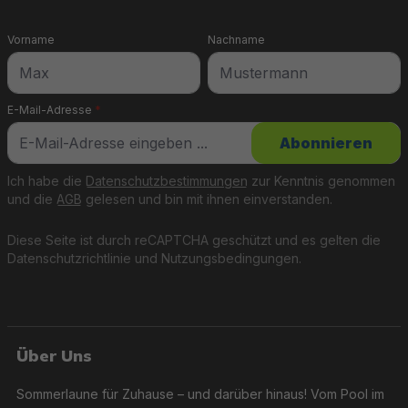
Vorname
Nachname
E-Mail-Adresse
*
Abonnieren
Ich habe die
Datenschutzbestimmungen
zur Kenntnis genommen
und die
AGB
gelesen und bin mit ihnen einverstanden.
Diese Seite ist durch reCAPTCHA geschützt und es gelten die
Datenschutzrichtlinie
und
Nutzungsbedingungen
.
Über Uns
Sommerlaune für Zuhause – und darüber hinaus! Vom Pool im