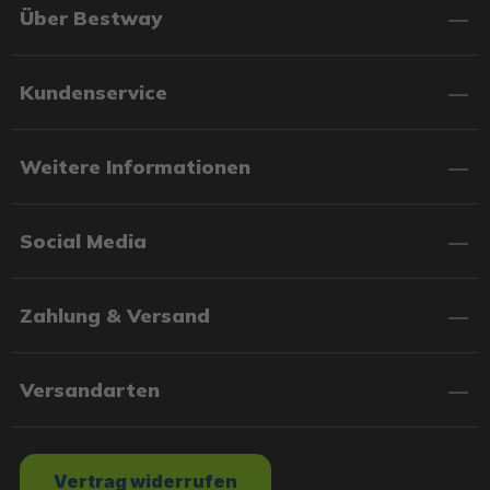
Über Bestway
Kundenservice
Weitere Informationen
Social Media
Zahlung & Versand
Versandarten
Vertrag widerrufen