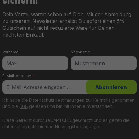
sichern!
Dein Vorteil wartet schon auf Dich: Mit der Anmeldung
zu unserem Newsletter erhältst Du sofort einen 5%-
Gutschein auf nicht reduzierte Ware für Deinen
nächsten Einkauf.
Vorname
Nachname
E-Mail-Adresse
*
Abonnieren
Ich habe die
Datenschutzbestimmungen
zur Kenntnis genommen
und die
AGB
gelesen und bin mit ihnen einverstanden.
Diese Seite ist durch reCAPTCHA geschützt und es gelten die
Datenschutzrichtlinie
und
Nutzungsbedingungen
.