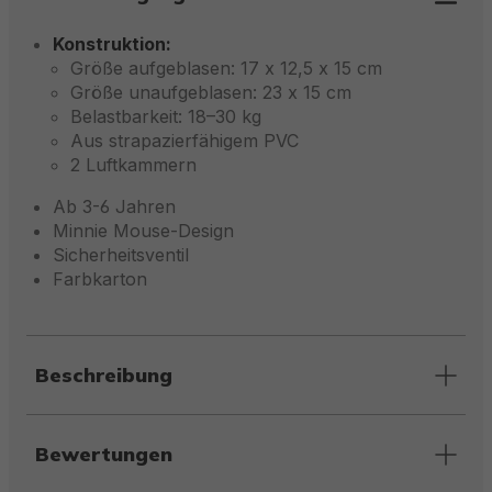
Konstruktion:
Größe aufgeblasen: 17 x 12,5 x 15 cm
Größe unaufgeblasen: 23 x 15 cm
Belastbarkeit: 18–30 kg
Aus strapazierfähigem PVC
2 Luftkammern
Ab 3-6 Jahren
Minnie Mouse-Design
Sicherheitsventil
Farbkarton
Beschreibung
Bewertungen