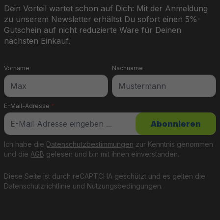
Dein Vorteil wartet schon auf Dich: Mit der Anmeldung
zu unserem Newsletter erhältst Du sofort einen 5%-
Gutschein auf nicht reduzierte Ware für Deinen
nächsten Einkauf.
Vorname
Nachname
E-Mail-Adresse
*
Abonnieren
Ich habe die
Datenschutzbestimmungen
zur Kenntnis genommen
und die
AGB
gelesen und bin mit ihnen einverstanden.
Diese Seite ist durch reCAPTCHA geschützt und es gelten die
Datenschutzrichtlinie
und
Nutzungsbedingungen
.