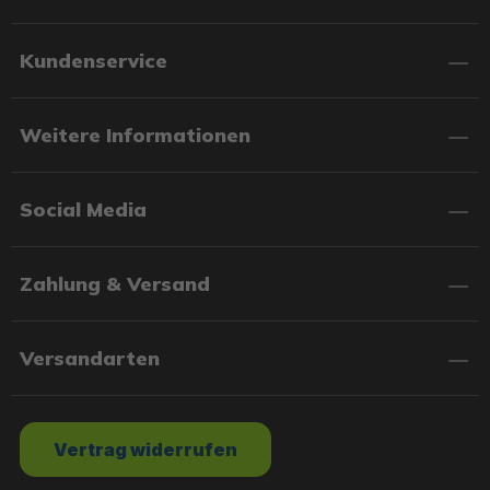
Kundenservice
Weitere Informationen
Social Media
Zahlung & Versand
Versandarten
Vertrag widerrufen