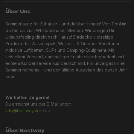
Über Uns
Sommerlaune für Zuhause – und darüber hinaus! Vom Pool im
Garten bis zum Whirlpool unter Sternen: Wir bringen Dir
Urlaubsfeeling direkt nach Hause! Entdecke vielseitige
Produkte für Wasserspaß, Wellness & Outdoor-Abenteuer –
inklusive Luftbetten, SUPs und Camping-Equipment. Mit
schnellem Versand, nachhaltiger Ersatzteilverfügbarkeit und
echtem Kundenservice aus Deutschland. Für unvergessliche
Sommermomente – und gemütliche Auszeiten das ganze Jahr
über!
Wir helfen Dir gerne!
Du erreichst uns per E-Mail unter:
info@bestwaystore.de
Über Bestway