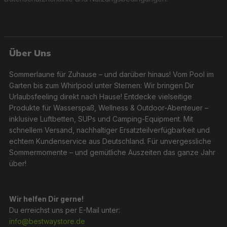
Über Uns
Sommerlaune für Zuhause – und darüber hinaus! Vom Pool im
Garten bis zum Whirlpool unter Sternen: Wir bringen Dir
Urlaubsfeeling direkt nach Hause! Entdecke vielseitige
Produkte für Wasserspaß, Wellness & Outdoor-Abenteuer –
inklusive Luftbetten, SUPs und Camping-Equipment. Mit
schnellem Versand, nachhaltiger Ersatzteilverfügbarkeit und
echtem Kundenservice aus Deutschland. Für unvergessliche
Sommermomente – und gemütliche Auszeiten das ganze Jahr
über!
Wir helfen Dir gerne!
Du erreichst uns per E-Mail unter:
info@bestwaystore.de