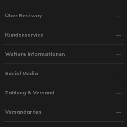
Über Bestway
Kundenservice
Weitere Informationen
Social Media
Zahlung & Versand
Versandarten