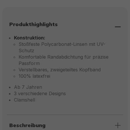
Produkthighlights
Konstruktion:
Stoßfeste Polycarbonat-Linsen mit UV-
Schutz
Komfortable Randabdichtung für präzise
Passform
Verstellbares, zweigeteiltes Kopfband
100% latexfrei
Ab 7 Jahren
3 verschiedene Designs
Clamshell
Beschreibung