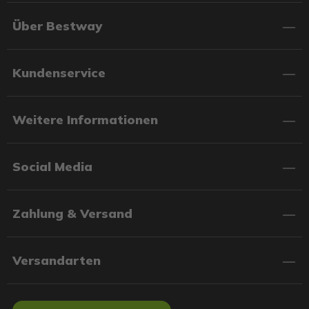
Über Bestway
Kundenservice
Weitere Informationen
Social Media
Zahlung & Versand
Versandarten