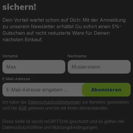
sichern!
Dein Vorteil wartet schon auf Dich: Mit der Anmeldung
zu unserem Newsletter erhältst Du sofort einen 5%-
Gutschein auf nicht reduzierte Ware für Deinen
nächsten Einkauf.
Vorname
Nachname
E-Mail-Adresse
*
Abonnieren
Ich habe die
Datenschutzbestimmungen
zur Kenntnis genommen
und die
AGB
gelesen und bin mit ihnen einverstanden.
Diese Seite ist durch reCAPTCHA geschützt und es gelten die
Datenschutzrichtlinie
und
Nutzungsbedingungen
.