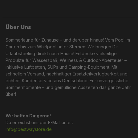
Über Uns
Sommerlaune für Zuhause – und darüber hinaus! Vom Pool im
Garten bis zum Whirlpool unter Sternen: Wir bringen Dir
Urlaubsfeeling direkt nach Hause! Entdecke vielseitige
Produkte für Wasserspaß, Wellness & Outdoor-Abenteuer –
inklusive Luftbetten, SUPs und Camping-Equipment. Mit
schnellem Versand, nachhaltiger Ersatzteilverfügbarkeit und
echtem Kundenservice aus Deutschland. Für unvergessliche
Sommermomente – und gemütliche Auszeiten das ganze Jahr
über!
Wir helfen Dir gerne!
Du erreichst uns per E-Mail unter:
info@bestwaystore.de