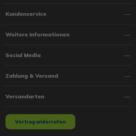
Kundenservice
Weitere Informationen
Social Media
Zahlung & Versand
Versandarten
Vertrag widerrufen