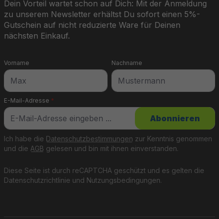
Dein Vorteil wartet schon auf Dich: Mit der Anmeldung
zu unserem Newsletter erhältst Du sofort einen 5%-
Gutschein auf nicht reduzierte Ware für Deinen
nächsten Einkauf.
Vorname
Nachname
E-Mail-Adresse
*
Abonnieren
Ich habe die
Datenschutzbestimmungen
zur Kenntnis genommen
und die
AGB
gelesen und bin mit ihnen einverstanden.
Diese Seite ist durch reCAPTCHA geschützt und es gelten die
Datenschutzrichtlinie
und
Nutzungsbedingungen
.