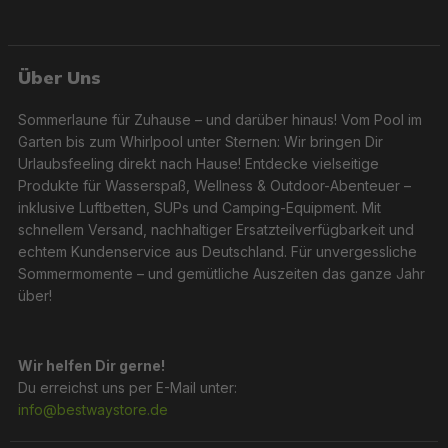
Über Uns
Sommerlaune für Zuhause – und darüber hinaus! Vom Pool im
Garten bis zum Whirlpool unter Sternen: Wir bringen Dir
Urlaubsfeeling direkt nach Hause! Entdecke vielseitige
Produkte für Wasserspaß, Wellness & Outdoor-Abenteuer –
inklusive Luftbetten, SUPs und Camping-Equipment. Mit
schnellem Versand, nachhaltiger Ersatzteilverfügbarkeit und
echtem Kundenservice aus Deutschland. Für unvergessliche
Sommermomente – und gemütliche Auszeiten das ganze Jahr
über!
Wir helfen Dir gerne!
Du erreichst uns per E-Mail unter:
info@bestwaystore.de