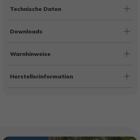
Technische Daten
Downloads
Warnhinweise
Herstellerinformation