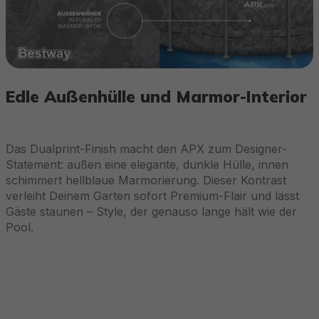
Edle Außenhülle und Marmor-Interior
Das Dualprint-Finish macht den APX zum Designer-
Statement: außen eine elegante, dunkle Hülle, innen
schimmert hellblaue Marmorierung. Dieser Kontrast
verleiht Deinem Garten sofort Premium-Flair und lässt
Gäste staunen – Style, der genauso lange hält wie der
Pool.