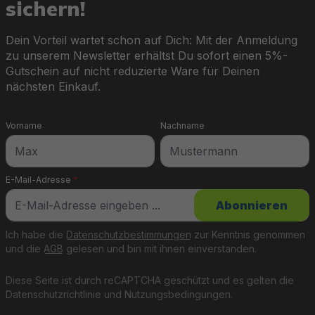
sichern!
Dein Vorteil wartet schon auf Dich: Mit der Anmeldung
zu unserem Newsletter erhältst Du sofort einen 5%-
Gutschein auf nicht reduzierte Ware für Deinen
nächsten Einkauf.
Vorname
Nachname
E-Mail-Adresse
*
Abonnieren
Ich habe die
Datenschutzbestimmungen
zur Kenntnis genommen
und die
AGB
gelesen und bin mit ihnen einverstanden.
Diese Seite ist durch reCAPTCHA geschützt und es gelten die
Datenschutzrichtlinie
und
Nutzungsbedingungen
.