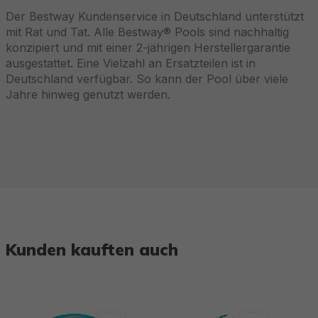
Der Bestway Kundenservice in Deutschland unterstützt
mit Rat und Tat. Alle Bestway® Pools sind nachhaltig
konzipiert und mit einer 2-jährigen Herstellergarantie
ausgestattet. Eine Vielzahl an Ersatzteilen ist in
Deutschland verfügbar. So kann der Pool über viele
Jahre hinweg genutzt werden.
Kunden kauften auch