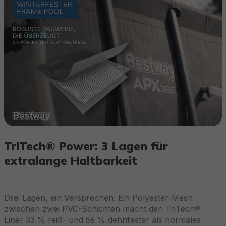
TriTech® Power: 3 Lagen für
extralange Haltbarkeit
Drei Lagen, ein Versprechen: Ein Polyester-Mesh
zwischen zwei PVC-Schichten macht den TriTech®-
Liner 33 % reiß- und 56 % dehnfester als normales