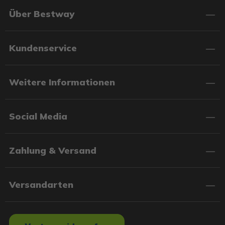
Über Bestway
Kundenservice
Weitere Informationen
Social Media
Zahlung & Versand
Versandarten