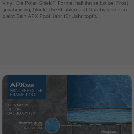
Vinyl. Die Polar-Shield™-Formel hält ihn selbst bei Frost
geschmeidig, blockt UV-Strahlen und Durchstiche – so
bleibt Dein APX Pool Jahr für Jahr topfit.