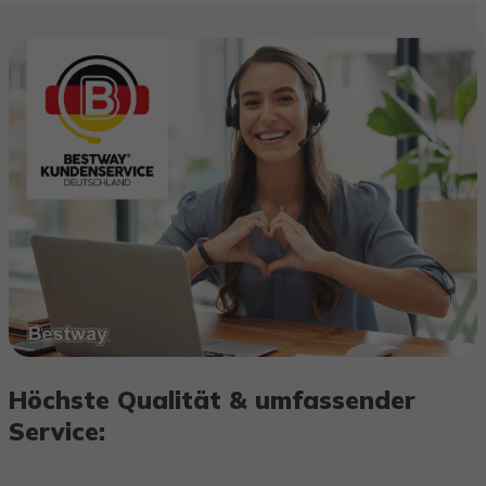
Höchste Qualität & umfassender
Service: