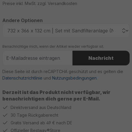
Preise inkl. MwSt. zzgl. Versandkosten
Andere Optionen
Benachrichtige mich, wenn der Artikel wieder verfügbar ist.
Nachricht
Diese Seite ist durch reCAPTCHA geschützt und es gelten die
Datenschutzrichtlinie
und
Nutzungsbedingungen
.
Derzeit ist das Produkt nicht verfügbar, wir
benachrichtigen dich gerne per E-Mail.
Direktversand aus Deutschland
30 Tage Rückgaberecht
Gratis Versand ab 49 € nach DE
Offizieller Bestway®Store