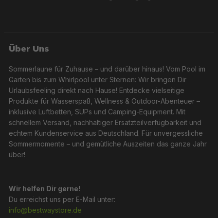
Über Uns
Sommerlaune für Zuhause – und darüber hinaus! Vom Pool im
Garten bis zum Whirlpool unter Sternen: Wir bringen Dir
Urlaubsfeeling direkt nach Hause! Entdecke vielseitige
Produkte für Wasserspaß, Wellness & Outdoor-Abenteuer –
inklusive Luftbetten, SUPs und Camping-Equipment. Mit
schnellem Versand, nachhaltiger Ersatzteilverfügbarkeit und
echtem Kundenservice aus Deutschland. Für unvergessliche
Sommermomente – und gemütliche Auszeiten das ganze Jahr
über!
Wir helfen Dir gerne!
Du erreichst uns per E-Mail unter:
info@bestwaystore.de