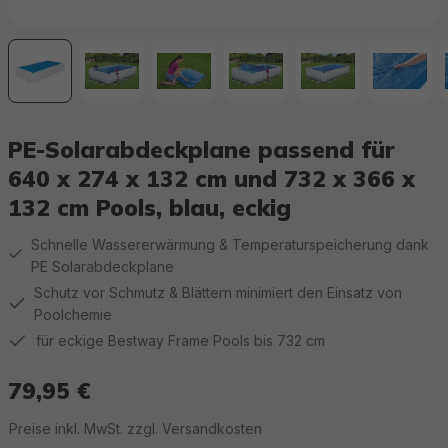
PE-Solarabdeckplane passend für
640 x 274 x 132 cm und 732 x 366 x
132 cm Pools, blau, eckig
Schnelle Wassererwärmung & Temperaturspeicherung dank
PE Solarabdeckplane
Schutz vor Schmutz & Blättern minimiert den Einsatz von
Poolchemie
für eckige Bestway Frame Pools bis 732 cm
79,95 €
Regulärer Preis:
Preise inkl. MwSt. zzgl. Versandkosten