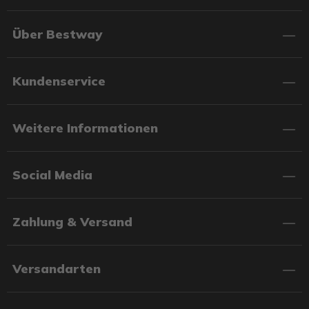
Über Bestway
Kundenservice
Weitere Informationen
Social Media
Zahlung & Versand
Versandarten