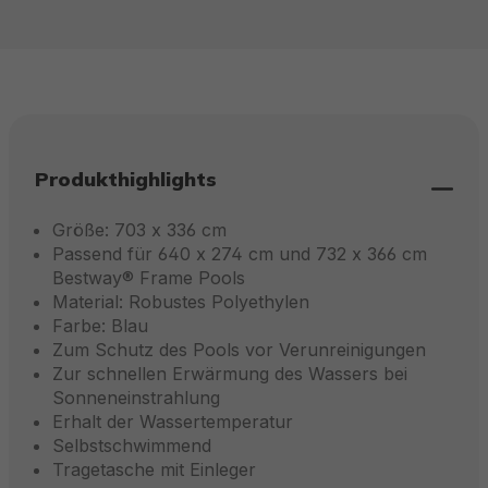
Produkthighlights
Größe: 703 x 336 cm
Passend für 640 x 274 cm und 732 x 366 cm
Bestway® Frame Pools
Material: Robustes Polyethylen
Farbe: Blau
Zum Schutz des Pools vor Verunreinigungen
Zur schnellen Erwärmung des Wassers bei
Sonneneinstrahlung
Erhalt der Wassertemperatur
Selbstschwimmend
Tragetasche mit Einleger