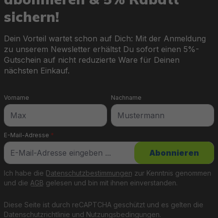
sichern!
Dein Vorteil wartet schon auf Dich: Mit der Anmeldung
zu unserem Newsletter erhältst Du sofort einen 5%-
Gutschein auf nicht reduzierte Ware für Deinen
nächsten Einkauf.
Vorname
Nachname
E-Mail-Adresse
*
Abonnieren
Ich habe die
Datenschutzbestimmungen
zur Kenntnis genommen
und die
AGB
gelesen und bin mit ihnen einverstanden.
Diese Seite ist durch reCAPTCHA geschützt und es gelten die
Datenschutzrichtlinie
und
Nutzungsbedingungen
.