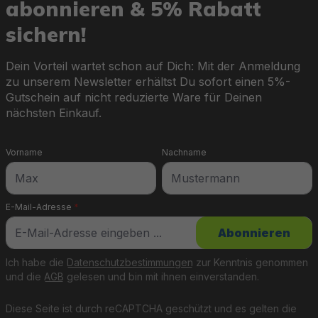
abonnieren & 5% Rabatt
sichern!
Dein Vorteil wartet schon auf Dich: Mit der Anmeldung
zu unserem Newsletter erhältst Du sofort einen 5%-
Gutschein auf nicht reduzierte Ware für Deinen
nächsten Einkauf.
Vorname
Nachname
E-Mail-Adresse
*
Abonnieren
Ich habe die
Datenschutzbestimmungen
zur Kenntnis genommen
und die
AGB
gelesen und bin mit ihnen einverstanden.
Diese Seite ist durch reCAPTCHA geschützt und es gelten die