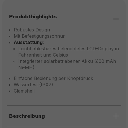
Produkthighlights
Robustes Design
Mit Befestigungsschnur
Ausstattung:
Leicht ablesbares beleuchtetes LCD-Display in
Fahrenheit und Celsius
Integrierter solarbetriebener Akku (600 mAh
Ni-MH)
Einfache Bedienung per Knopfdruck
Wasserfest (IPX7)
Clamshell
Beschreibung