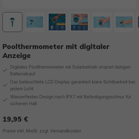
Poolthermometer mit digitaler
Anzeige
Digitales Poolthermometer mit Solarbetrieb erspart lästigen
Batteriekauf
Das beleuchtete LCD Display garantiert klare Sichtbarkeit bei
jedem Licht
Wasserfestes Design nach IPX7 mit Befestigungsschnur für
sicheren Halt
19,95 €
Regulärer Preis:
Preise inkl. MwSt. zzgl. Versandkosten