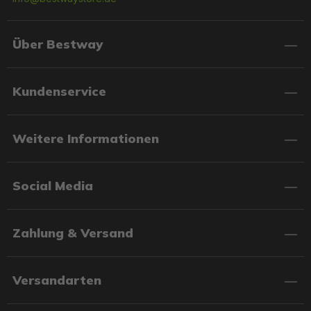
Über Bestway
Kundenservice
Weitere Informationen
Social Media
Zahlung & Versand
Versandarten