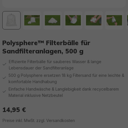
Polysphere™ Filterbälle für
Sandfilteranlagen, 500 g
Effiziente Filterbälle für sauberes Wasser & lange
Lebensdauer der Sandfilteranlage
500 g Polysphere ersetzen 18 kg Filtersand für eine leichte &
komfortable Handhabung
Einfache Handwäsche & Langlebigkeit dank recycelbarem
Material inklusive Netzbeutel
14,95 €
Regulärer Preis:
Preise inkl. MwSt. zzgl. Versandkosten