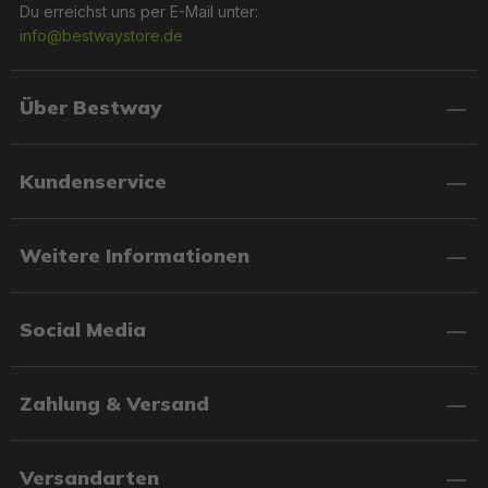
Du erreichst uns per E-Mail unter:
info@bestwaystore.de
Über Bestway
Kundenservice
Weitere Informationen
Social Media
Zahlung & Versand
Versandarten