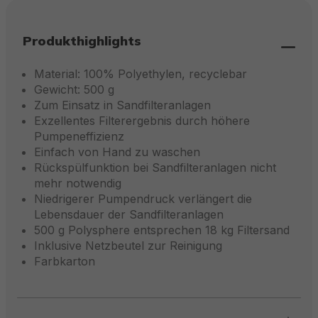
Produkthighlights
Material: 100% Polyethylen, recyclebar
Gewicht: 500 g
Zum Einsatz in Sandfilteranlagen
Exzellentes Filterergebnis durch höhere
Pumpeneffizienz
Einfach von Hand zu waschen
Rückspülfunktion bei Sandfilteranlagen nicht
mehr notwendig
Niedrigerer Pumpendruck verlängert die
Lebensdauer der Sandfilteranlagen
500 g Polysphere entsprechen 18 kg Filtersand
Inklusive Netzbeutel zur Reinigung
Farbkarton