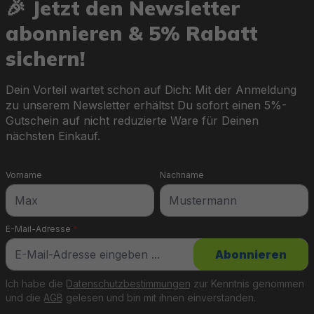
🎉 Jetzt den Newsletter
abonnieren & 5% Rabatt
sichern!
Dein Vorteil wartet schon auf Dich: Mit der Anmeldung
zu unserem Newsletter erhältst Du sofort einen 5%-
Gutschein auf nicht reduzierte Ware für Deinen
nächsten Einkauf.
Vorname
Nachname
E-Mail-Adresse
*
Abonnieren
Ich habe die
Datenschutzbestimmungen
zur Kenntnis genommen
und die
AGB
gelesen und bin mit ihnen einverstanden.