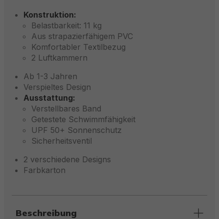
Konstruktion:
Belastbarkeit: 11 kg
Aus strapazierfähigem PVC
Komfortabler Textilbezug
2 Luftkammern
Ab 1-3 Jahren
Verspieltes Design
Ausstattung:
Verstellbares Band
Getestete Schwimmfähigkeit
UPF 50+ Sonnenschutz
Sicherheitsventil
2 verschiedene Designs
Farbkarton
Beschreibung