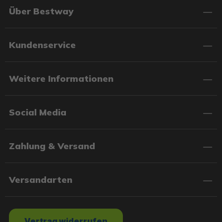
Über Bestway
Kundenservice
Weitere Informationen
Social Media
Zahlung & Versand
Versandarten
Vertrag widerrufen