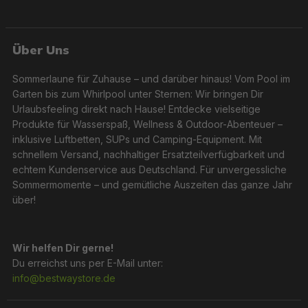
Über Uns
Sommerlaune für Zuhause – und darüber hinaus! Vom Pool im
Garten bis zum Whirlpool unter Sternen: Wir bringen Dir
Urlaubsfeeling direkt nach Hause! Entdecke vielseitige
Produkte für Wasserspaß, Wellness & Outdoor-Abenteuer –
inklusive Luftbetten, SUPs und Camping-Equipment. Mit
schnellem Versand, nachhaltiger Ersatzteilverfügbarkeit und
echtem Kundenservice aus Deutschland. Für unvergessliche
Sommermomente – und gemütliche Auszeiten das ganze Jahr
über!
Wir helfen Dir gerne!
Du erreichst uns per E-Mail unter:
info@bestwaystore.de