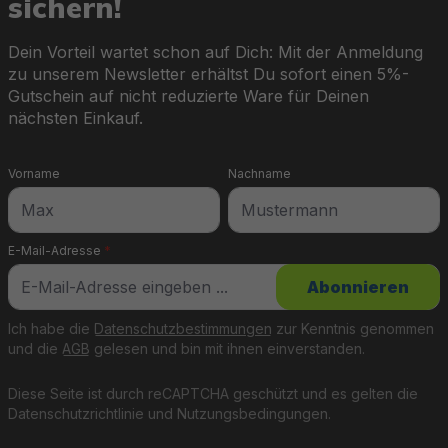
sichern!
Dein Vorteil wartet schon auf Dich: Mit der Anmeldung
zu unserem Newsletter erhältst Du sofort einen 5%-
Gutschein auf nicht reduzierte Ware für Deinen
nächsten Einkauf.
Vorname
Nachname
E-Mail-Adresse
*
Abonnieren
Ich habe die
Datenschutzbestimmungen
zur Kenntnis genommen
und die
AGB
gelesen und bin mit ihnen einverstanden.
Diese Seite ist durch reCAPTCHA geschützt und es gelten die
Datenschutzrichtlinie
und
Nutzungsbedingungen
.