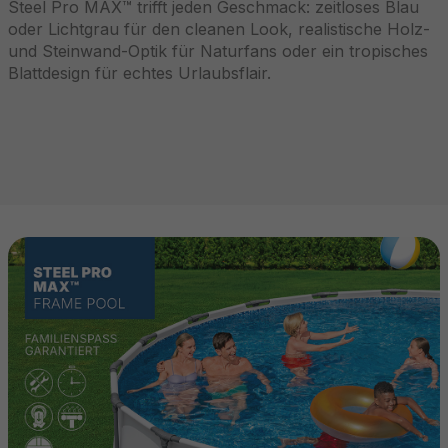
Steel Pro MAX™ trifft jeden Geschmack: zeitloses Blau
oder Lichtgrau für den cleanen Look, realistische Holz-
und Steinwand-Optik für Naturfans oder ein tropisches
Blattdesign für echtes Urlaubsflair.