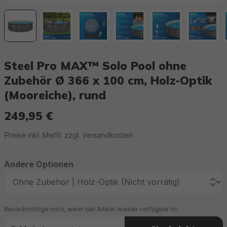
Steel Pro MAX™ Solo Pool ohne
Zubehör Ø 366 x 100 cm, Holz-Optik
(Mooreiche), rund
249,95 €
Regulärer Preis:
Preise inkl. MwSt. zzgl. Versandkosten
Andere Optionen
Benachrichtige mich, wenn der Artikel wieder verfügbar ist.