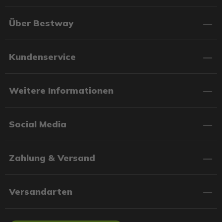
Über Bestway
Kundenservice
Weitere Informationen
Social Media
Zahlung & Versand
Versandarten