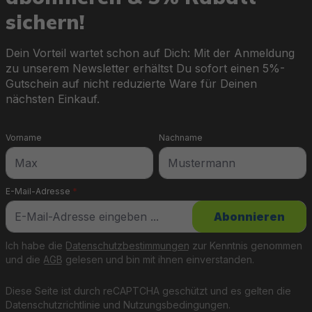
sichern!
Dein Vorteil wartet schon auf Dich: Mit der Anmeldung
zu unserem Newsletter erhältst Du sofort einen 5%-
Gutschein auf nicht reduzierte Ware für Deinen
nächsten Einkauf.
Vorname
Nachname
E-Mail-Adresse
*
Abonnieren
Ich habe die
Datenschutzbestimmungen
zur Kenntnis genommen
und die
AGB
gelesen und bin mit ihnen einverstanden.
Diese Seite ist durch reCAPTCHA geschützt und es gelten die
Datenschutzrichtlinie
und
Nutzungsbedingungen
.