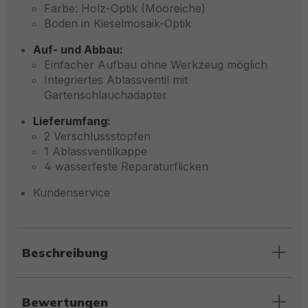
Farbe: Holz-Optik (Mooreiche)
Boden in Kieselmosaik-Optik
Auf- und Abbau:
Einfacher Aufbau ohne Werkzeug möglich
Integriertes Ablassventil mit
Gartenschlauchadapter
Lieferumfang:
2 Verschlussstopfen
1 Ablassventilkappe
4 wasserfeste Reparaturflicken
Kundenservice
Beschreibung
Bewertungen