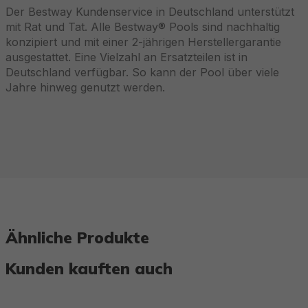
Der Bestway Kundenservice in Deutschland unterstützt
mit Rat und Tat. Alle Bestway® Pools sind nachhaltig
konzipiert und mit einer 2-jährigen Herstellergarantie
ausgestattet. Eine Vielzahl an Ersatzteilen ist in
Deutschland verfügbar. So kann der Pool über viele
Jahre hinweg genutzt werden.
Ähnliche Produkte
Kunden kauften auch