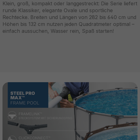
Klein, groß, kompakt oder langgestreckt: Die Serie liefert
runde Klassiker, elegante Ovale und sportliche
Rechtecke. Breiten und Längen von 282 bis 640 cm und
Höhen bis 132 cm nutzen jeden Quadratmeter optimal –
einfach aussuchen, Wasser rein, Spaß starten!