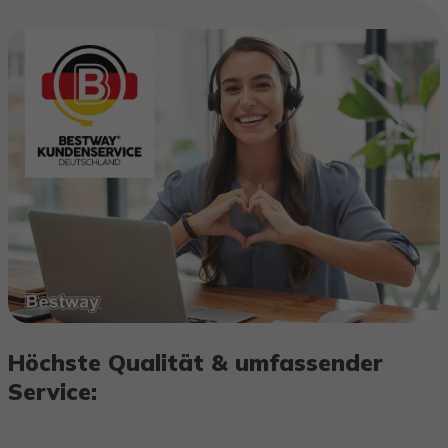
Höchste Qualität & umfassender
Service: