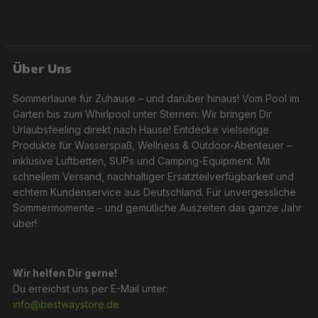
Über Uns
Sommerlaune für Zuhause – und darüber hinaus! Vom Pool im
Garten bis zum Whirlpool unter Sternen: Wir bringen Dir
Urlaubsfeeling direkt nach Hause! Entdecke vielseitige
Produkte für Wasserspaß, Wellness & Outdoor-Abenteuer –
inklusive Luftbetten, SUPs und Camping-Equipment. Mit
schnellem Versand, nachhaltiger Ersatzteilverfügbarkeit und
echtem Kundenservice aus Deutschland. Für unvergessliche
Sommermomente – und gemütliche Auszeiten das ganze Jahr
über!
Wir helfen Dir gerne!
Du erreichst uns per E-Mail unter:
info@bestwaystore.de