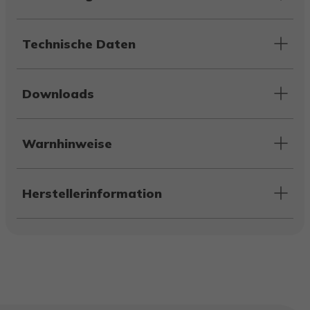
Technische Daten
Downloads
Warnhinweise
Herstellerinformation