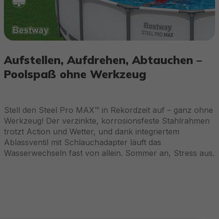
Aufstellen, Aufdrehen, Abtauchen –
Poolspaß ohne Werkzeug
Stell den Steel Pro MAX™ in Rekordzeit auf – ganz ohne
Werkzeug! Der verzinkte, korrosionsfeste Stahlrahmen
trotzt Action und Wetter, und dank integriertem
Ablassventil mit Schlauchadapter läuft das
Wasserwechseln fast von allein. Sommer an, Stress aus.