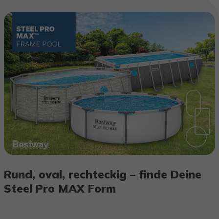
Rund, oval, rechteckig – finde Deine
Steel Pro MAX Form