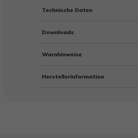
Technische Daten
Downloads
Warnhinweise
Herstellerinformation