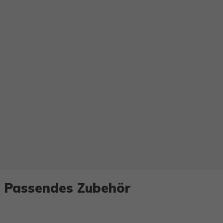
Passendes Zubehör