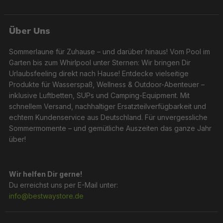
Über Uns
Sommerlaune für Zuhause – und darüber hinaus! Vom Pool im
Garten bis zum Whirlpool unter Sternen: Wir bringen Dir
Urlaubsfeeling direkt nach Hause! Entdecke vielseitige
Produkte für Wasserspaß, Wellness & Outdoor-Abenteuer –
inklusive Luftbetten, SUPs und Camping-Equipment. Mit
schnellem Versand, nachhaltiger Ersatzteilverfügbarkeit und
echtem Kundenservice aus Deutschland. Für unvergessliche
Sommermomente – und gemütliche Auszeiten das ganze Jahr
über!
Wir helfen Dir gerne!
Du erreichst uns per E-Mail unter:
info@bestwaystore.de