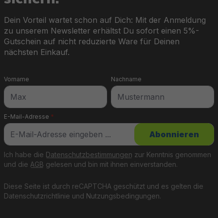
Dein Vorteil wartet schon auf Dich: Mit der Anmeldung
zu unserem Newsletter erhältst Du sofort einen 5%-
Gutschein auf nicht reduzierte Ware für Deinen
nächsten Einkauf.
Vorname
Nachname
E-Mail-Adresse
*
Abonnieren
Ich habe die
Datenschutzbestimmungen
zur Kenntnis genommen
und die
AGB
gelesen und bin mit ihnen einverstanden.
Diese Seite ist durch reCAPTCHA geschützt und es gelten die
Datenschutzrichtlinie
und
Nutzungsbedingungen
.