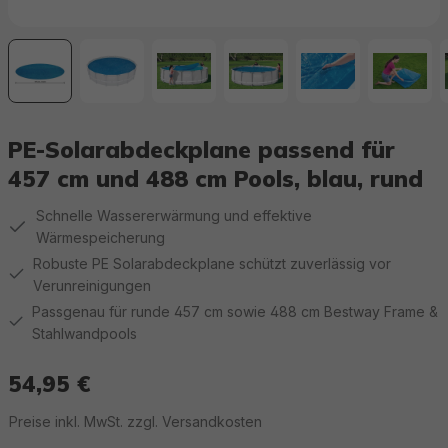
PE-Solarabdeckplane passend für
457 cm und 488 cm Pools, blau, rund
Schnelle Wassererwärmung und effektive
Wärmespeicherung
Robuste PE Solarabdeckplane schützt zuverlässig vor
Verunreinigungen
Passgenau für runde 457 cm sowie 488 cm Bestway Frame &
Stahlwandpools
54,95 €
Regulärer Preis:
Preise inkl. MwSt. zzgl. Versandkosten