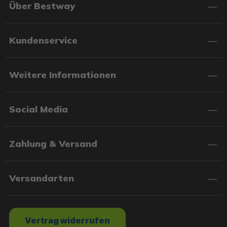
Über Bestway
Kundenservice
Weitere Informationen
Social Media
Zahlung & Versand
Versandarten
Vertrag widerrufen