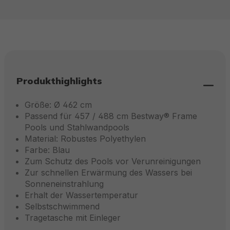
Produkthighlights
Größe: Ø 462 cm
Passend für 457 / 488 cm Bestway® Frame
Pools und Stahlwandpools
Material: Robustes Polyethylen
Farbe: Blau
Zum Schutz des Pools vor Verunreinigungen
Zur schnellen Erwärmung des Wassers bei
Sonneneinstrahlung
Erhalt der Wassertemperatur
Selbstschwimmend
Tragetasche mit Einleger