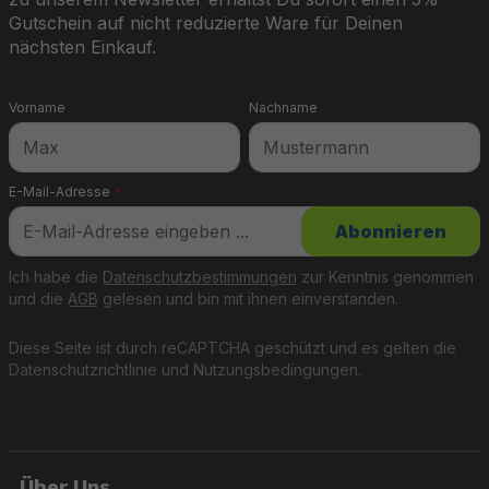
Gutschein auf nicht reduzierte Ware für Deinen
nächsten Einkauf.
Vorname
Nachname
E-Mail-Adresse
*
Abonnieren
Ich habe die
Datenschutzbestimmungen
zur Kenntnis genommen
und die
AGB
gelesen und bin mit ihnen einverstanden.
Diese Seite ist durch reCAPTCHA geschützt und es gelten die
Datenschutzrichtlinie
und
Nutzungsbedingungen
.
Über Uns