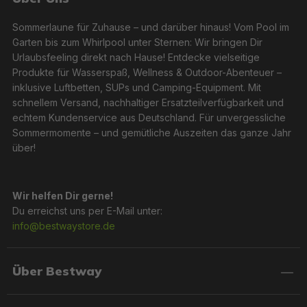
Sommerlaune für Zuhause – und darüber hinaus! Vom Pool im
Garten bis zum Whirlpool unter Sternen: Wir bringen Dir
Urlaubsfeeling direkt nach Hause! Entdecke vielseitige
Produkte für Wasserspaß, Wellness & Outdoor-Abenteuer –
inklusive Luftbetten, SUPs und Camping-Equipment. Mit
schnellem Versand, nachhaltiger Ersatzteilverfügbarkeit und
echtem Kundenservice aus Deutschland. Für unvergessliche
Sommermomente – und gemütliche Auszeiten das ganze Jahr
über!
Wir helfen Dir gerne!
Du erreichst uns per E-Mail unter:
info@bestwaystore.de
Über Bestway