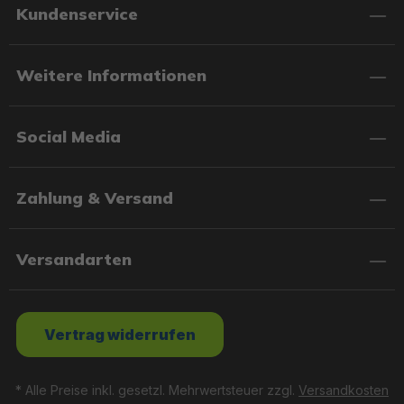
Kundenservice
Weitere Informationen
Social Media
Zahlung & Versand
Versandarten
Vertrag widerrufen
* Alle Preise inkl. gesetzl. Mehrwertsteuer zzgl.
Versandkosten