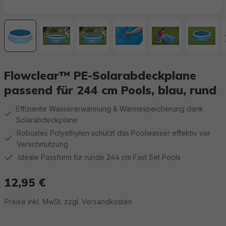
Flowclear™ PE-Solarabdeckplane
passend für 244 cm Pools, blau, rund
Effiziente Wassererwärmung & Wärmespeicherung dank
Solarabdeckplane
Robustes Polyethylen schützt das Poolwasser effektiv vor
Verschmutzung
Ideale Passform für runde 244 cm Fast Set Pools
12,95 €
Regulärer Preis:
Preise inkl. MwSt. zzgl. Versandkosten