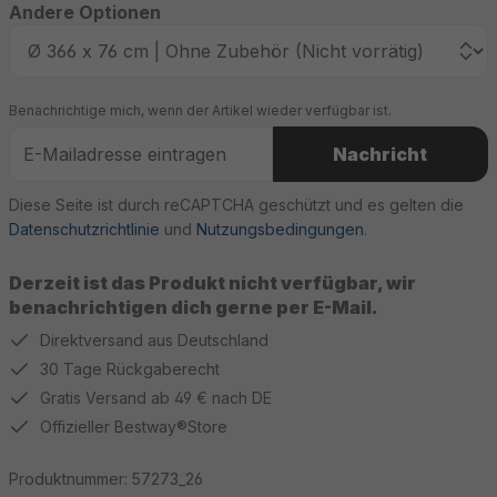
Andere Optionen
Benachrichtige mich, wenn der Artikel wieder verfügbar ist.
Nachricht
Diese Seite ist durch reCAPTCHA geschützt und es gelten die
Datenschutzrichtlinie
und
Nutzungsbedingungen
.
Derzeit ist das Produkt nicht verfügbar, wir
benachrichtigen dich gerne per E-Mail.
Direktversand aus Deutschland
30 Tage Rückgaberecht
Gratis Versand ab 49 € nach DE
Offizieller Bestway®Store
Produktnummer:
57273_26