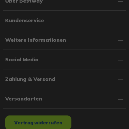
Über Bestway
Kundenservice
Weitere Informationen
Social Media
Zahlung & Versand
Versandarten
Vertrag widerrufen