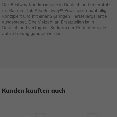
Der Bestway Kundenservice in Deutschland unterstützt
mit Rat und Tat. Alle Bestway® Pools sind nachhaltig
konzipiert und mit einer 2-jährigen Herstellergarantie
ausgestattet. Eine Vielzahl an Ersatzteilen ist in
Deutschland verfügbar. So kann der Pool über viele
Jahre hinweg genutzt werden.
Kunden kauften auch