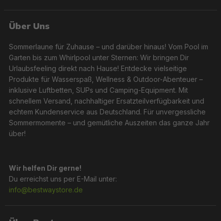
Über Uns
Sommerlaune für Zuhause – und darüber hinaus! Vom Pool im
Garten bis zum Whirlpool unter Sternen: Wir bringen Dir
Urlaubsfeeling direkt nach Hause! Entdecke vielseitige
Produkte für Wasserspaß, Wellness & Outdoor-Abenteuer –
inklusive Luftbetten, SUPs und Camping-Equipment. Mit
schnellem Versand, nachhaltiger Ersatzteilverfügbarkeit und
echtem Kundenservice aus Deutschland. Für unvergessliche
Sommermomente – und gemütliche Auszeiten das ganze Jahr
über!
Wir helfen Dir gerne!
Du erreichst uns per E-Mail unter:
info@bestwaystore.de