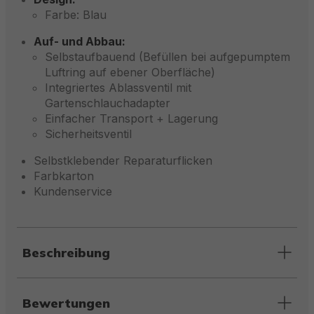
Farbe: Blau
Auf- und Abbau:
Selbstaufbauend (Befüllen bei aufgepumptem
Luftring auf ebener Oberfläche)
Integriertes Ablassventil mit
Gartenschlauchadapter
Einfacher Transport + Lagerung
Sicherheitsventil
Selbstklebender Reparaturflicken
Farbkarton
Kundenservice
Beschreibung
Bewertungen