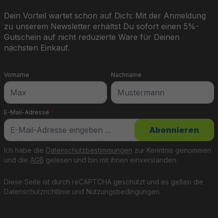
Dein Vorteil wartet schon auf Dich: Mit der Anmeldung
zu unserem Newsletter erhältst Du sofort einen 5%-
Gutschein auf nicht reduzierte Ware für Deinen
nächsten Einkauf.
Vorname
Nachname
E-Mail-Adresse
*
Abonnieren
Ich habe die
Datenschutzbestimmungen
zur Kenntnis genommen
und die
AGB
gelesen und bin mit ihnen einverstanden.
Diese Seite ist durch reCAPTCHA geschützt und es gelten die
Datenschutzrichtlinie
und
Nutzungsbedingungen
.