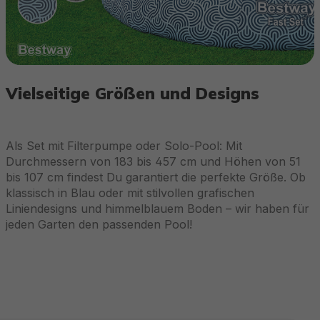
Vielseitige Größen und Designs
Als Set mit Filterpumpe oder Solo-Pool: Mit
Durchmessern von 183 bis 457 cm und Höhen von 51
bis 107 cm findest Du garantiert die perfekte Größe. Ob
klassisch in Blau oder mit stilvollen grafischen
Liniendesigns und himmelblauem Boden – wir haben für
jeden Garten den passenden Pool!