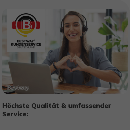
Höchste Qualität & umfassender
Service: