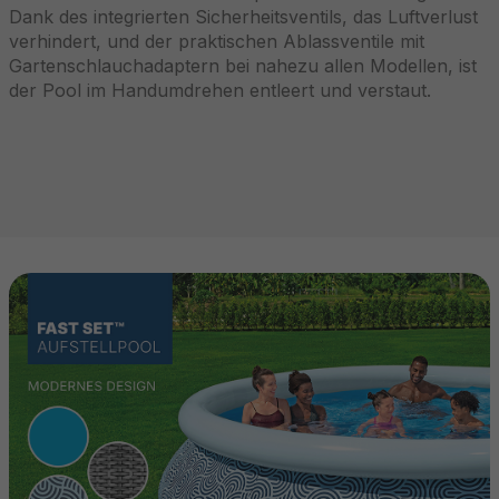
Dank des integrierten Sicherheitsventils, das Luftverlust
verhindert, und der praktischen Ablassventile mit
Gartenschlauchadaptern bei nahezu allen Modellen, ist
der Pool im Handumdrehen entleert und verstaut.