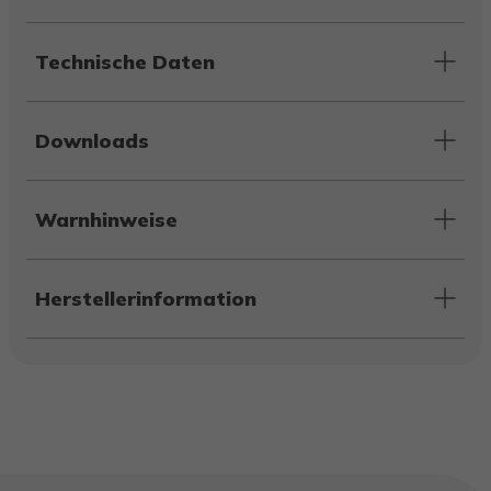
Technische Daten
Downloads
Warnhinweise
Herstellerinformation