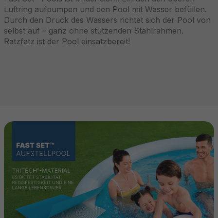
Luftring aufpumpen und den Pool mit Wasser befüllen.
Durch den Druck des Wassers richtet sich der Pool von
selbst auf – ganz ohne stützenden Stahlrahmen.
Ratzfatz ist der Pool einsatzbereit!