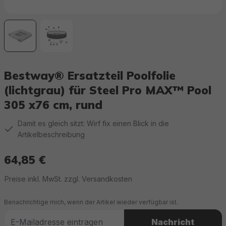
Bestway® Ersatzteil Poolfolie
(lichtgrau) für Steel Pro MAX™ Pool
305 x76 cm, rund
Damit es gleich sitzt: Wirf fix einen Blick in die
Artikelbeschreibung
64,85 €
Regulärer Preis:
Preise inkl. MwSt. zzgl. Versandkosten
Benachrichtige mich, wenn der Artikel wieder verfügbar ist.
Nachricht