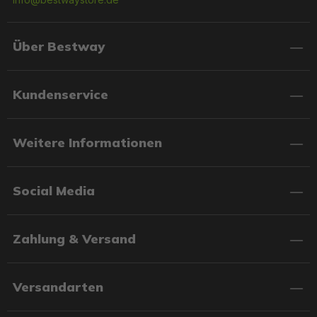
Über Bestway
Kundenservice
Weitere Informationen
Social Media
Zahlung & Versand
Versandarten