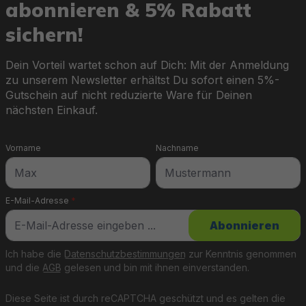
abonnieren & 5% Rabatt
sichern!
Dein Vorteil wartet schon auf Dich: Mit der Anmeldung
zu unserem Newsletter erhältst Du sofort einen 5%-
Gutschein auf nicht reduzierte Ware für Deinen
nächsten Einkauf.
Vorname
Nachname
E-Mail-Adresse
*
Abonnieren
Ich habe die
Datenschutzbestimmungen
zur Kenntnis genommen
und die
AGB
gelesen und bin mit ihnen einverstanden.
Diese Seite ist durch reCAPTCHA geschützt und es gelten die