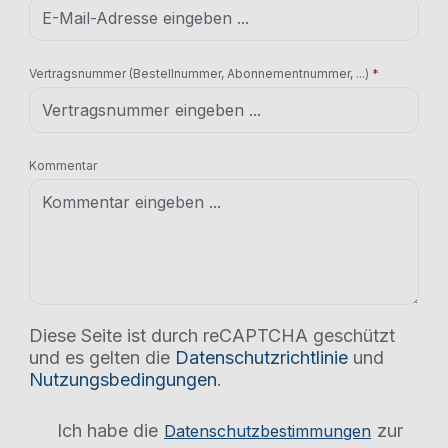
Vertragsnummer (Bestellnummer, Abonnementnummer, ...)
*
Kommentar
Diese Seite ist durch reCAPTCHA geschützt
und es gelten die
Datenschutzrichtlinie
und
Nutzungsbedingungen
.
Ich habe die
zur
Datenschutzbestimmungen