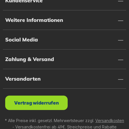
Kundenservice
Weitere Informationen
Social Media
Zahlung & Versand
Versandarten
Vertrag widerrufen
* Alle Preise inkl. gesetzl. Mehrwertsteuer zzgl.
Versandkosten
- Versandkostenfrei ab 49€. Streichpreise und Rabatte