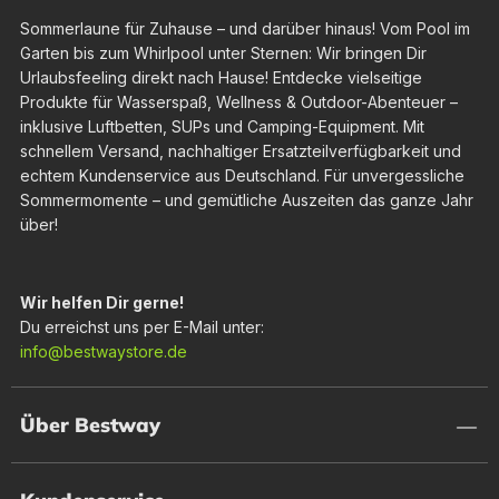
Sommerlaune für Zuhause – und darüber hinaus! Vom Pool im
Garten bis zum Whirlpool unter Sternen: Wir bringen Dir
Urlaubsfeeling direkt nach Hause! Entdecke vielseitige
Produkte für Wasserspaß, Wellness & Outdoor-Abenteuer –
inklusive Luftbetten, SUPs und Camping-Equipment. Mit
schnellem Versand, nachhaltiger Ersatzteilverfügbarkeit und
echtem Kundenservice aus Deutschland. Für unvergessliche
Sommermomente – und gemütliche Auszeiten das ganze Jahr
über!
Wir helfen Dir gerne!
Du erreichst uns per E-Mail unter:
info@bestwaystore.de
Über Bestway