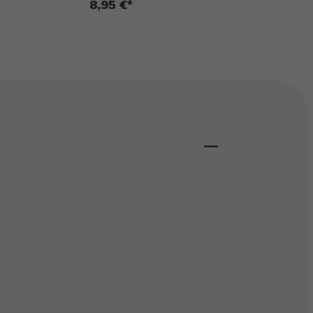
8,95 €*