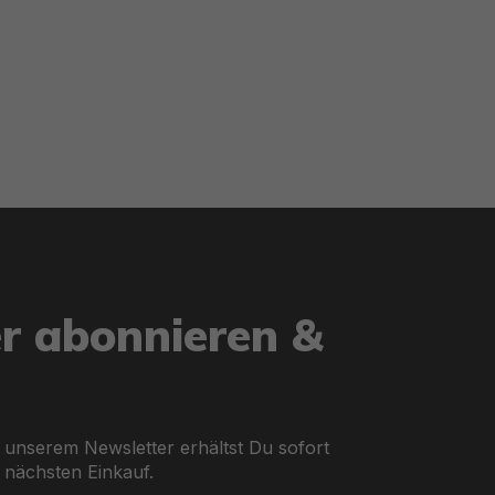
er abonnieren &
 unserem Newsletter erhältst Du sofort
 nächsten Einkauf.