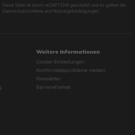
Diese Seite ist durch reCAPTCHA geschützt und es gelten die
Datenschutzrichtlinie
und
Nutzungsbedingungen
.
Weitere Informationen
Cookie-Einstellungen
Konformitätsprobleme melden
Newsletter
g
Barrierefreiheit