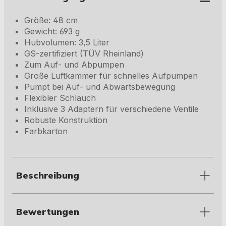
Größe: 48 cm
Gewicht: 693 g
Hubvolumen: 3,5 Liter
GS-zertifiziert (TÜV Rheinland)
Zum Auf- und Abpumpen
Große Luftkammer für schnelles Aufpumpen
Pumpt bei Auf- und Abwärtsbewegung
Flexibler Schlauch
Inklusive 3 Adaptern für verschiedene Ventile
Robuste Konstruktion
Farbkarton
Beschreibung
Bewertungen