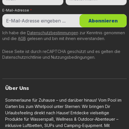
E-Mail-Adresse
*
Abonnieren
Ich habe die
Datenschutzbestimmungen
zur Kenntnis genommen
und die
AGB
gelesen und bin mit ihnen einverstanden.
Diese Seite ist durch reCAPTCHA geschützt und es gelten die
Datenschutzrichtlinie
und
Nutzungsbedingungen
.
Über Uns
Sommerlaune für Zuhause – und darüber hinaus! Vom Pool im
Garten bis zum Whirlpool unter Sternen: Wir bringen Dir
Urlaubsfeeling direkt nach Hause! Entdecke vielseitige
Produkte für Wasserspaß, Wellness & Outdoor-Abenteuer –
inklusive Luftbetten, SUPs und Camping-Equipment. Mit