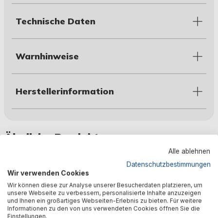
Technische Daten
Warnhinweise
Herstellerinformation
Ähnliche Produkte
Alle ablehnen
Datenschutzbestimmungen
Wir verwenden Cookies
Wir können diese zur Analyse unserer Besucherdaten platzieren, um
unsere Webseite zu verbessern, personalisierte Inhalte anzuzeigen
und Ihnen ein großartiges Webseiten-Erlebnis zu bieten. Für weitere
Informationen zu den von uns verwendeten Cookies öffnen Sie die
Einstellungen.