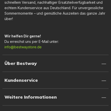
schnellem Versand, nachhaltiger Ersatzteilverfügbarkeit und
echtem Kundenservice aus Deutschland. Für unvergessliche
Sommermomente – und gemütliche Auszeiten das ganze Jahr
über!
Wir helfen Dir gerne!
Du erreichst uns per E-Mail unter:
info@bestwaystore.de
Über Bestway
Kundenservice
Weitere Informationen