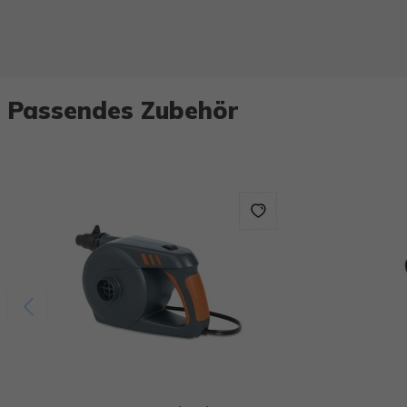
Passendes Zubehör