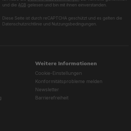
und die
AGB
gelesen und bin mit ihnen einverstanden.
Diese Seite ist durch reCAPTCHA geschützt und es gelten die
Datenschutzrichtlinie
und
Nutzungsbedingungen
.
Weitere Informationen
Cookie-Einstellungen
Konformitätsprobleme melden
Newsletter
g
Barrierefreiheit