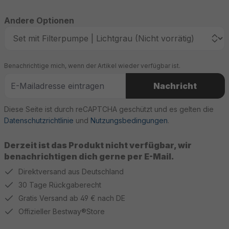
Andere Optionen
Benachrichtige mich, wenn der Artikel wieder verfügbar ist.
Nachricht
Diese Seite ist durch reCAPTCHA geschützt und es gelten die
Datenschutzrichtlinie
und
Nutzungsbedingungen
.
Derzeit ist das Produkt nicht verfügbar, wir
benachrichtigen dich gerne per E-Mail.
Direktversand aus Deutschland
30 Tage Rückgaberecht
Gratis Versand ab 49 € nach DE
Offizieller Bestway®Store