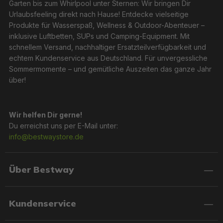
Garten bis zum Whirlpool unter Sternen: Wir bringen Dir
Urlaubsfeeling direkt nach Hause! Entdecke vielseitige
Produkte für Wasserspaß, Wellness & Outdoor-Abenteuer –
inklusive Luftbetten, SUPs und Camping-Equipment. Mit
schnellem Versand, nachhaltiger Ersatzteilverfügbarkeit und
echtem Kundenservice aus Deutschland. Für unvergessliche
Sommermomente – und gemütliche Auszeiten das ganze Jahr
über!
Wir helfen Dir gerne!
Du erreichst uns per E-Mail unter:
info@bestwaystore.de
Über Bestway
Kundenservice