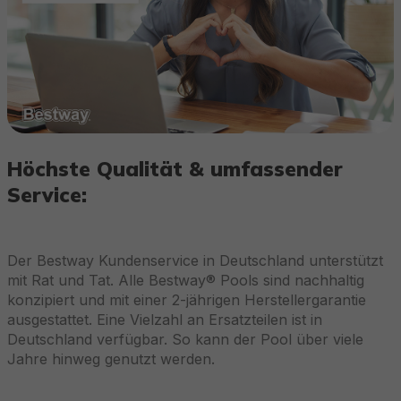
Höchste Qualität & umfassender
Service:
Der Bestway Kundenservice in Deutschland unterstützt
mit Rat und Tat. Alle Bestway® Pools sind nachhaltig
konzipiert und mit einer 2-jährigen Herstellergarantie
ausgestattet. Eine Vielzahl an Ersatzteilen ist in
Deutschland verfügbar. So kann der Pool über viele
Jahre hinweg genutzt werden.