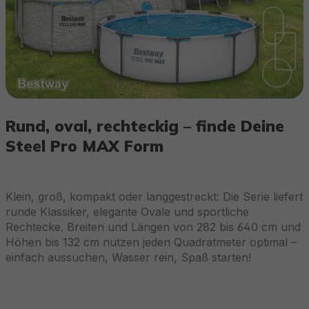
Rund, oval, rechteckig – finde Deine
Steel Pro MAX Form
Klein, groß, kompakt oder langgestreckt: Die Serie liefert
runde Klassiker, elegante Ovale und sportliche
Rechtecke. Breiten und Längen von 282 bis 640 cm und
Höhen bis 132 cm nutzen jeden Quadratmeter optimal –
einfach aussuchen, Wasser rein, Spaß starten!