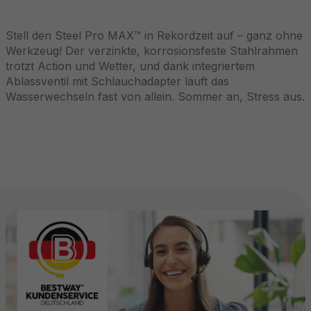
Stell den Steel Pro MAX™ in Rekordzeit auf – ganz ohne
Werkzeug! Der verzinkte, korrosionsfeste Stahlrahmen
trotzt Action und Wetter, und dank integriertem
Ablassventil mit Schlauchadapter läuft das
Wasserwechseln fast von allein. Sommer an, Stress aus.