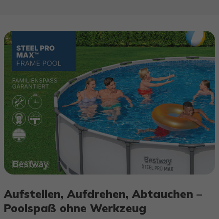
Aufstellen, Aufdrehen, Abtauchen –
Poolspaß ohne Werkzeug