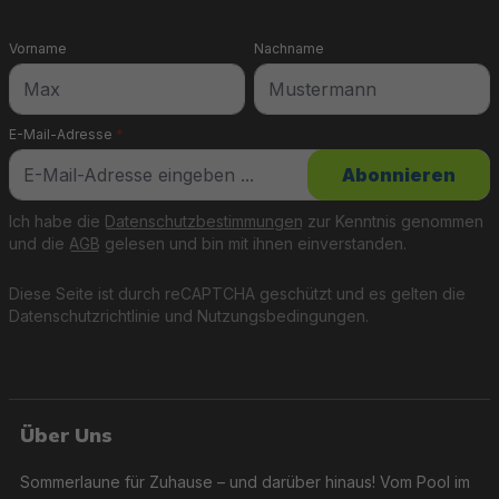
Vorname
Nachname
E-Mail-Adresse
*
Abonnieren
Ich habe die
Datenschutzbestimmungen
zur Kenntnis genommen
und die
AGB
gelesen und bin mit ihnen einverstanden.
Diese Seite ist durch reCAPTCHA geschützt und es gelten die
Datenschutzrichtlinie
und
Nutzungsbedingungen
.
Über Uns
Sommerlaune für Zuhause – und darüber hinaus! Vom Pool im