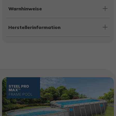
Warnhinweise
Herstellerinformation