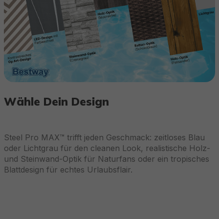
Wähle Dein Design
Steel Pro MAX™ trifft jeden Geschmack: zeitloses Blau
oder Lichtgrau für den cleanen Look, realistische Holz-
und Steinwand-Optik für Naturfans oder ein tropisches
Blattdesign für echtes Urlaubsflair.