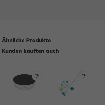
Ähnliche Produkte
Kunden kauften auch