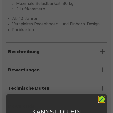
Maximale Belastbarkeit: 80 kg
2 Luftkammern
Ab 10 Jahren
Verspieltes Regenbogen- und Einhorn-Design
Farbkarton
Beschreibung
Bewertungen
Technische Daten
Downloads
KANNST DU EIN