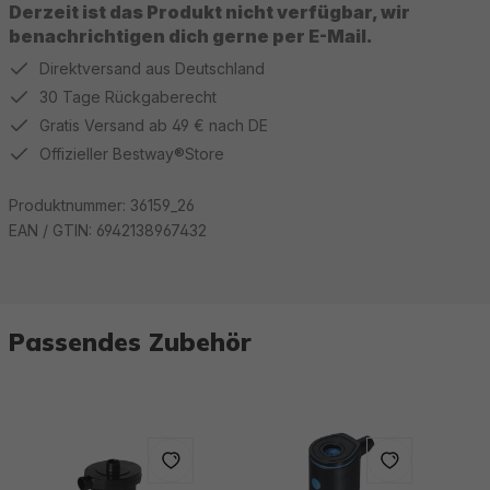
Derzeit ist das Produkt nicht verfügbar, wir
benachrichtigen dich gerne per E-Mail.
Direktversand aus Deutschland
30 Tage Rückgaberecht
Gratis Versand ab 49 € nach DE
Offizieller Bestway®Store
Produktnummer:
36159_26
EAN / GTIN:
6942138967432
Passendes Zubehör