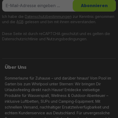
Abonnieren
Ich habe die
Datenschutzbestimmungen
zur Kenntnis genommen
und die
AGB
gelesen und bin mit ihnen einverstanden.
Diese Seite ist durch reCAPTCHA geschützt und es gelten die
Datenschutzrichtlinie
und
Nutzungsbedingungen
.
Über Uns
Sommerlaune für Zuhause – und darüber hinaus! Vom Pool im
Garten bis zum Whirlpool unter Sternen: Wir bringen Dir
Urlaubsfeeling direkt nach Hause! Entdecke vielseitige
Produkte für Wasserspaß, Wellness & Outdoor-Abenteuer –
inklusive Luftbetten, SUPs und Camping-Equipment. Mit
schnellem Versand, nachhaltiger Ersatzteilverfügbarkeit und
echtem Kundenservice aus Deutschland. Für unvergessliche