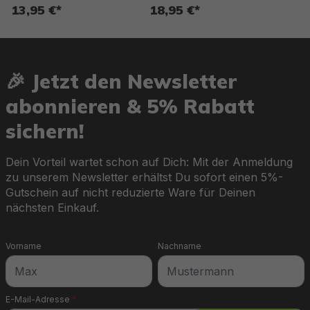
13,95 €*
18,95 €*
🎉 Jetzt den Newsletter
abonnieren & 5% Rabatt
sichern!
Dein Vorteil wartet schon auf Dich: Mit der Anmeldung
zu unserem Newsletter erhältst Du sofort einen 5%-
Gutschein auf nicht reduzierte Ware für Deinen
nächsten Einkauf.
Vorname
Nachname
E-Mail-Adresse
*