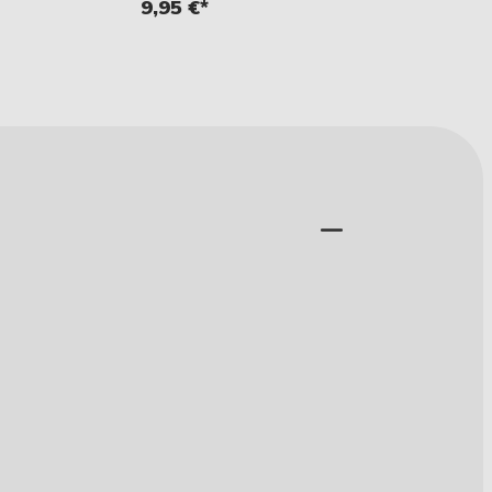
9,95 €*