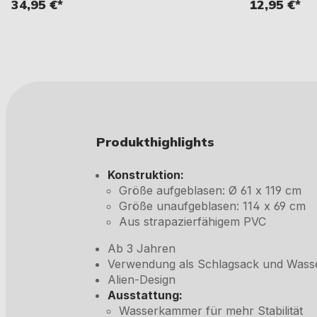
34,95 €*
12,95 €*
Produkthighlights
Konstruktion:
Größe aufgeblasen: Ø 61 x 119 cm
Größe unaufgeblasen: 114 x 69 cm
Aus strapazierfähigem PVC
Ab 3 Jahren
Verwendung als Schlagsack und Wasse
Alien-Design
Ausstattung:
Wasserkammer für mehr Stabilität