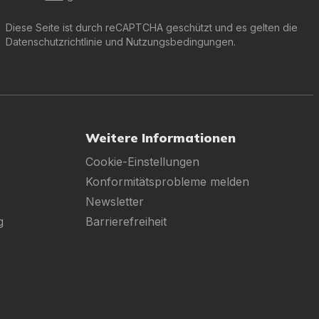
Diese Seite ist durch reCAPTCHA geschützt und es gelten die
Datenschutzrichtlinie
und
Nutzungsbedingungen
.
Weitere Informationen
Cookie-Einstellungen
Konformitätsprobleme melden
Newsletter
g
Barrierefreiheit