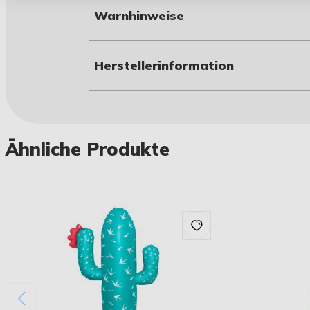
Warnhinweise
Herstellerinformation
Ähnliche Produkte