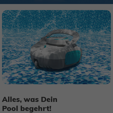
Alles, was Dein
Pool begehrt!