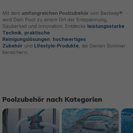
Mit dem
umfangreichen Poolzubehör
von Bestway®
wird Dein Pool zu einem Ort der Entspannung,
Sauberkeit und Innovation. Entdecke
leistungsstarke
Technik
,
praktische
Reinigungslösungen
,
hochwertiges
Zubehör
und
Lifestyle-Produkte
, die Deinen Sommer
bereichern.
Poolzubehör nach Kategorien