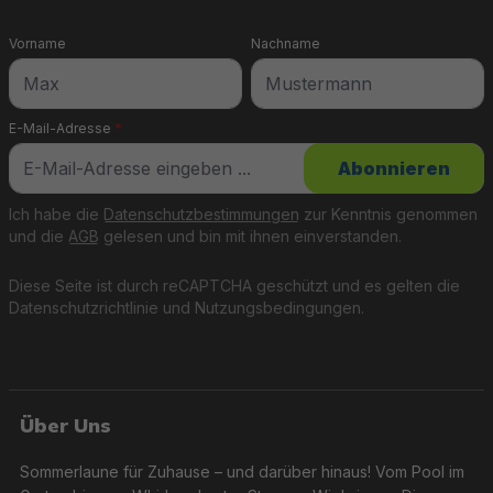
Vorname
Nachname
E-Mail-Adresse
*
Abonnieren
Ich habe die
Datenschutzbestimmungen
zur Kenntnis genommen
und die
AGB
gelesen und bin mit ihnen einverstanden.
Diese Seite ist durch reCAPTCHA geschützt und es gelten die
Datenschutzrichtlinie
und
Nutzungsbedingungen
.
Über Uns
Sommerlaune für Zuhause – und darüber hinaus! Vom Pool im