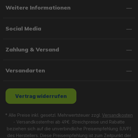
Weitere Informationen
Social Media
Zahlung & Versand
Versandarten
Vertrag widerrufen
* Alle Preise inkl. gesetzl. Mehrwertsteuer zzgl.
Versandkosten
- Versandkostenfrei ab 49€. Streichpreise und Rabatte
beziehen sich auf die unverbindliche Preisempfehlung (UVP)
des Herstellers. Diese Preisempfehlung ist zum Zeitpunkt der