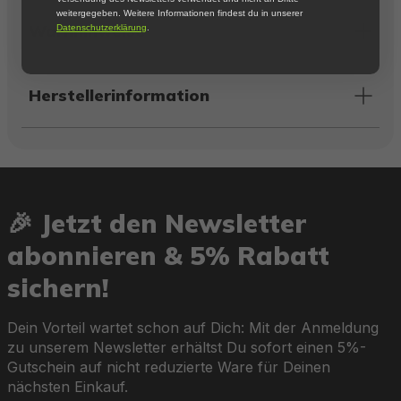
weitergegeben. Weitere Informationen findest du in unserer
Warnhinweise
Datenschutzerklärung
.
Herstellerinformation
🎉 Jetzt den Newsletter
abonnieren & 5% Rabatt
sichern!
Dein Vorteil wartet schon auf Dich: Mit der Anmeldung
zu unserem Newsletter erhältst Du sofort einen 5%-
Gutschein auf nicht reduzierte Ware für Deinen
nächsten Einkauf.