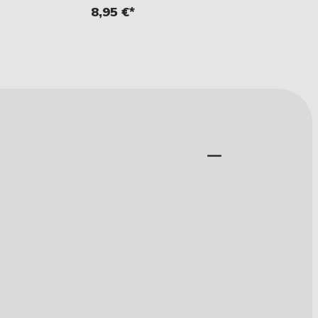
8,95 €*