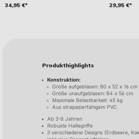
34,95 €*
29,95 €*
Produkthighlights
Konstruktion:
Größe aufgeblasen: 80 x 52 x 16 cm
Größe unaufgeblasen: 84 x 56 cm
Maximale Belastbarkeit: 45 kg
Aus strapazierfähigem PVC
Ab 3-8 Jahren
Robuste Haltegriffe
3 verschiedene Designs (Erdbeere, Ka