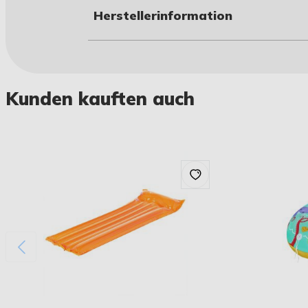
Herstellerinformation
Kunden kauften auch