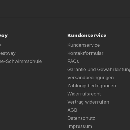
way
Kundenservice
y
Kundenservice
Bestway
Kontaktformular
ine-Schwimmschule
FAQs
Garantie und Gewährleistun
Versandbedingungen
Zahlungsbedingungen
Widerrufsrecht
Vertrag widerrufen
AGB
Datenschutz
Impressum