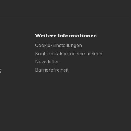
Weitere Informationen
Cookie-Einstellungen
Konformitätsprobleme melden
Newsletter
g
Barrierefreiheit