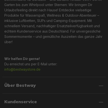
Garten bis zum Whirlpool unter Sternen: Wir bringen Dir
Urlaubsfeeling direkt nach Hause! Entdecke vielseitige
Produkte für Wasserspaß, Wellness & Outdoor-Abenteuer –
inklusive Luftbetten, SUPs und Camping-Equipment. Mit
schnellem Versand, nachhaltiger Ersatzteilverfügbarkeit und
echtem Kundenservice aus Deutschland. Für unvergessliche
Sommermomente – und gemütliche Auszeiten das ganze Jahr
über!
Wir helfen Dir gerne!
Du erreichst uns per E-Mail unter:
info@bestwaystore.de
Über Bestway
Kundenservice