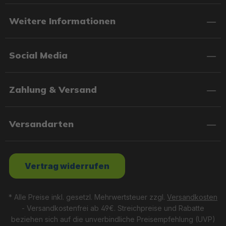
Weitere Informationen
Social Media
Zahlung & Versand
Versandarten
Vertrag widerrufen
* Alle Preise inkl. gesetzl. Mehrwertsteuer zzgl.
Versandkosten
- Versandkostenfrei ab 49€. Streichpreise und Rabatte
beziehen sich auf die unverbindliche Preisempfehlung (UVP)