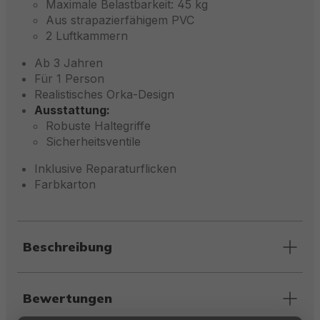
Maximale Belastbarkeit: 45 kg
Aus strapazierfähigem PVC
2 Luftkammern
Ab 3 Jahren
Für 1 Person
Realistisches Orka-Design
Ausstattung:
Robuste Haltegriffe
Sicherheitsventile
Inklusive Reparaturflicken
Farbkarton
Beschreibung
Bewertungen