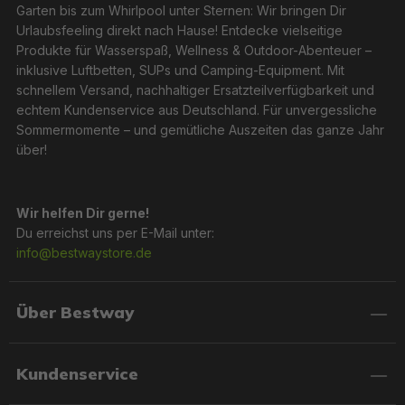
Garten bis zum Whirlpool unter Sternen: Wir bringen Dir
Urlaubsfeeling direkt nach Hause! Entdecke vielseitige
Produkte für Wasserspaß, Wellness & Outdoor-Abenteuer –
inklusive Luftbetten, SUPs und Camping-Equipment. Mit
schnellem Versand, nachhaltiger Ersatzteilverfügbarkeit und
echtem Kundenservice aus Deutschland. Für unvergessliche
Sommermomente – und gemütliche Auszeiten das ganze Jahr
über!
Wir helfen Dir gerne!
Du erreichst uns per E-Mail unter:
info@bestwaystore.de
Über Bestway
Kundenservice