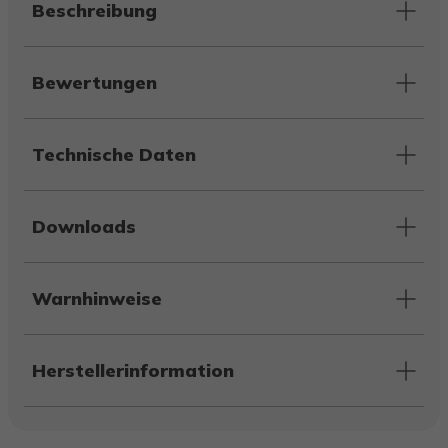
Beschreibung
Bewertungen
Technische Daten
Downloads
Warnhinweise
Herstellerinformation