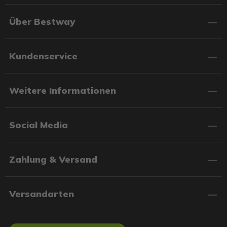
Über Bestway
Kundenservice
Weitere Informationen
Social Media
Zahlung & Versand
Versandarten