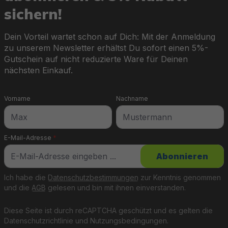
sichern!
Dein Vorteil wartet schon auf Dich: Mit der Anmeldung
zu unserem Newsletter erhältst Du sofort einen 5%-
Gutschein auf nicht reduzierte Ware für Deinen
nächsten Einkauf.
Vorname
Nachname
E-Mail-Adresse
*
Abonnieren
Ich habe die
Datenschutzbestimmungen
zur Kenntnis genommen
und die
AGB
gelesen und bin mit ihnen einverstanden.
Diese Seite ist durch reCAPTCHA geschützt und es gelten die
Datenschutzrichtlinie
und
Nutzungsbedingungen
.