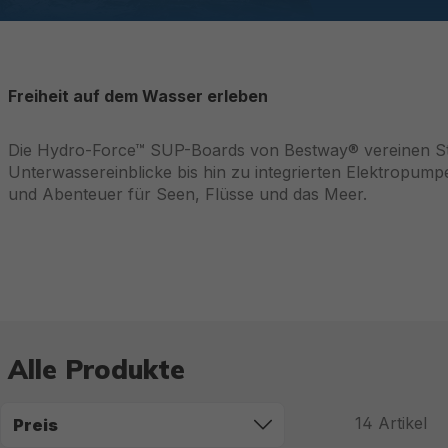
Freiheit auf dem Wasser erleben
Die Hydro-Force™ SUP-Boards von Bestway® vereinen Stab
Unterwassereinblicke bis hin zu integrierten Elektropu
und Abenteuer für Seen, Flüsse und das Meer.
Alle Produkte
14
Artikel
Preis