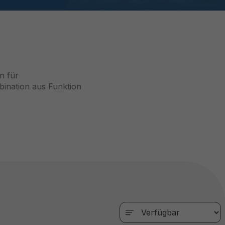
n für
bination aus Funktion