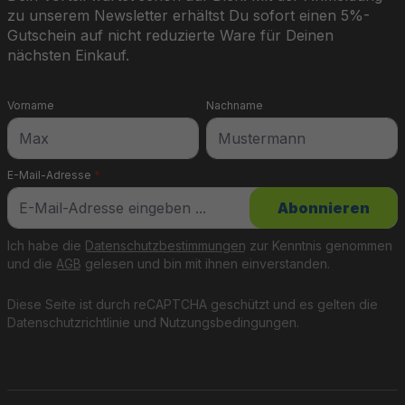
zu unserem Newsletter erhältst Du sofort einen 5%-
Gutschein auf nicht reduzierte Ware für Deinen
nächsten Einkauf.
Vorname
Nachname
E-Mail-Adresse
*
Abonnieren
Ich habe die
Datenschutzbestimmungen
zur Kenntnis genommen
und die
AGB
gelesen und bin mit ihnen einverstanden.
Diese Seite ist durch reCAPTCHA geschützt und es gelten die
Datenschutzrichtlinie
und
Nutzungsbedingungen
.