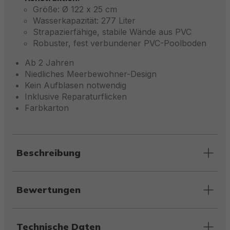
Größe: Ø 122 x 25 cm
Wasserkapazität: 277 Liter
Strapazierfähige, stabile Wände aus PVC
Robuster, fest verbundener PVC-Poolboden
Ab 2 Jahren
Niedliches Meerbewohner-Design
Kein Aufblasen notwendig
Inklusive Reparaturflicken
Farbkarton
Beschreibung
Bewertungen
Technische Daten