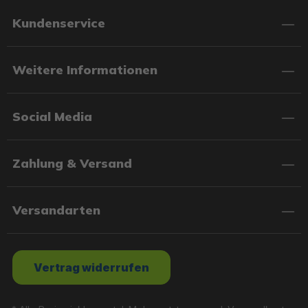
Kundenservice
Weitere Informationen
Social Media
Zahlung & Versand
Versandarten
Vertrag widerrufen