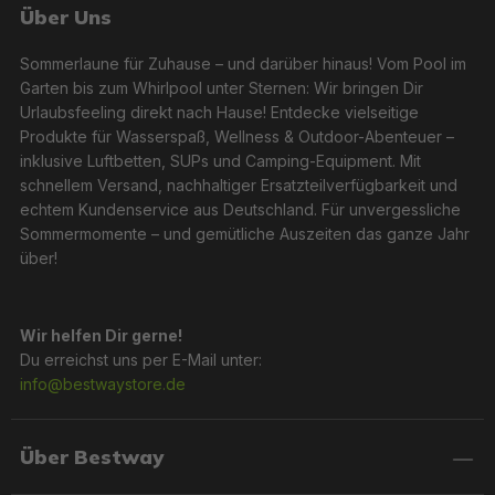
Über Uns
Sommerlaune für Zuhause – und darüber hinaus! Vom Pool im
Garten bis zum Whirlpool unter Sternen: Wir bringen Dir
Urlaubsfeeling direkt nach Hause! Entdecke vielseitige
Produkte für Wasserspaß, Wellness & Outdoor-Abenteuer –
inklusive Luftbetten, SUPs und Camping-Equipment. Mit
schnellem Versand, nachhaltiger Ersatzteilverfügbarkeit und
echtem Kundenservice aus Deutschland. Für unvergessliche
Sommermomente – und gemütliche Auszeiten das ganze Jahr
über!
Wir helfen Dir gerne!
Du erreichst uns per E-Mail unter:
info@bestwaystore.de
Über Bestway