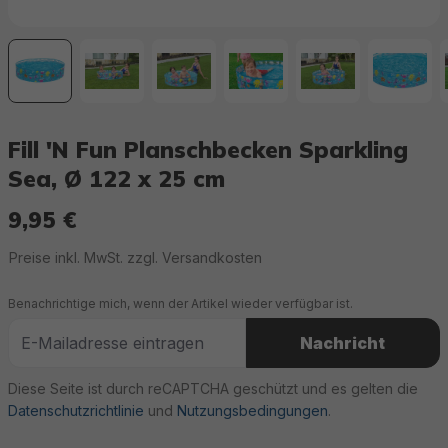
Fill 'N Fun Planschbecken Sparkling
Sea, Ø 122 x 25 cm
9,95 €
Regulärer Preis:
Preise inkl. MwSt. zzgl. Versandkosten
Benachrichtige mich, wenn der Artikel wieder verfügbar ist.
Nachricht
Diese Seite ist durch reCAPTCHA geschützt und es gelten die
Datenschutzrichtlinie
und
Nutzungsbedingungen
.