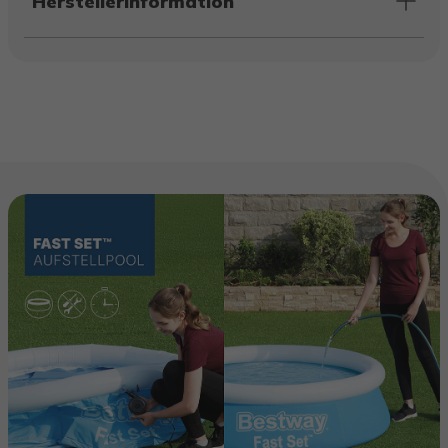
Herstellerinformation