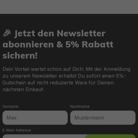
🎉 Jetzt den Newsletter
abonnieren & 5% Rabatt
sichern!
Dein Vorteil wartet schon auf Dich: Mit der Anmeldung
zu unserem Newsletter erhältst Du sofort einen 5%-
Gutschein auf nicht reduzierte Ware für Deinen
nächsten Einkauf.
Vorname
Nachname
E-Mail-Adresse
*