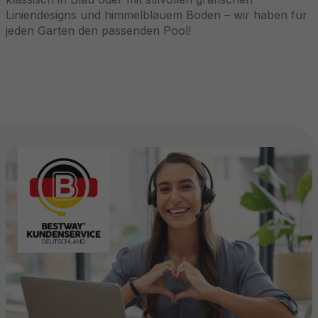
Liniendesigns und himmelblauem Boden – wir haben für
jeden Garten den passenden Pool!