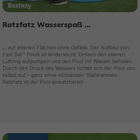
Ratzfatz Wasserspaß …
... auf ebenen Flächen ohne Gefälle. Der Aufbau von
Fast Set™ Pools ist kinderleicht: Einfach den oberen
Luftring aufpumpen und den Pool mit Wasser befüllen.
Durch den Druck des Wassers richtet sich der Pool von
selbst auf – ganz ohne stützenden Stahlrahmen.
Ratzfatz ist der Pool einsatzbereit!