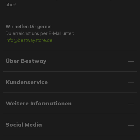
über!
Wir helfen Dir gerne!
Du erreichst uns per E-Mail unter:
info@bestwaystore.de
Über Bestway
Kundenservice
Weitere Informationen
Social Media