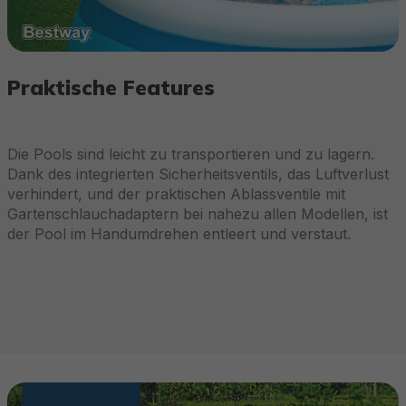
Praktische Features
Die Pools sind leicht zu transportieren und zu lagern.
Dank des integrierten Sicherheitsventils, das Luftverlust
verhindert, und der praktischen Ablassventile mit
Gartenschlauchadaptern bei nahezu allen Modellen, ist
der Pool im Handumdrehen entleert und verstaut.