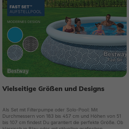
Vielseitige Größen und Designs
Als Set mit Filterpumpe oder Solo-Pool: Mit
Durchmessern von 183 bis 457 cm und Höhen von 51
bis 107 cm findest Du garantiert die perfekte Größe. Ob
klassisch in Blau oder mit stilvollen grafischen