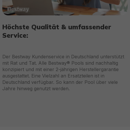
Höchste Qualität & umfassender
Service:
Der Bestway Kundenservice in Deutschland unterstützt
mit Rat und Tat. Alle Bestway® Pools sind nachhaltig
konzipiert und mit einer 2-jährigen Herstellergarantie
ausgestattet. Eine Vielzahl an Ersatzteilen ist in
Deutschland verfügbar. So kann der Pool über viele
Jahre hinweg genutzt werden.