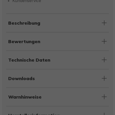
Kundenservice
Beschreibung
Bewertungen
Technische Daten
Downloads
Warnhinweise